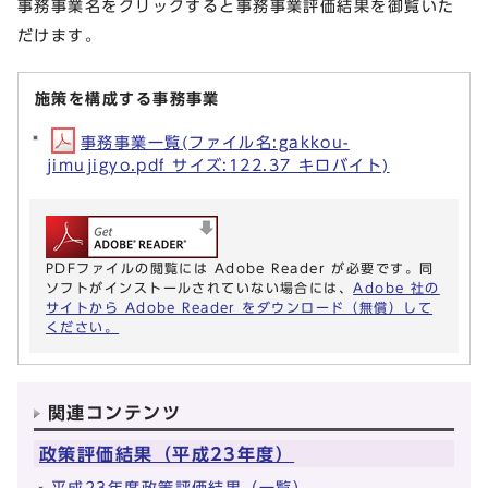
事務事業名をクリックすると事務事業評価結果を御覧いた
だけます。
施策を構成する事務事業
事務事業一覧(ファイル名:gakkou-
jimujigyo.pdf サイズ:122.37 キロバイト)
PDFファイルの閲覧には Adobe Reader が必要です。同
ソフトがインストールされていない場合には、
Adobe 社の
サイトから Adobe Reader をダウンロード（無償）して
ください。
関連コンテンツ
政策評価結果（平成23年度）
平成23年度政策評価結果（一覧）