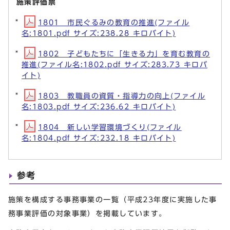
施策評価票
1801 市民ぐるみの教育の推進(ファイル
名:1801.pdf サイズ:238.28 キロバイト)
1802 子どもたちに「生きる力」を育む教育の
推進(ファイル名:1802.pdf サイズ:283.73 キロバ
イト)
1803 教職員の資質・指導力の向上(ファイル
名:1803.pdf サイズ:236.62 キロバイト)
1804 新しい学習環境づくり(ファイル
名:1804.pdf サイズ:232.18 キロバイト)
参考
施策を構成する事務事業の一覧（平成23年度に実施した事
務事業評価の対象事業）を掲載しています。