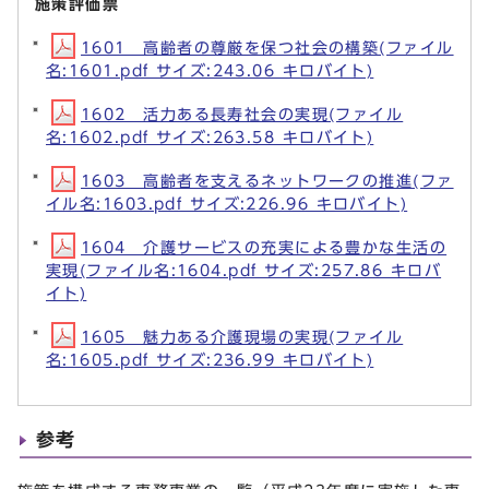
施策評価票
1601 高齢者の尊厳を保つ社会の構築(ファイル
名:1601.pdf サイズ:243.06 キロバイト)
1602 活力ある長寿社会の実現(ファイル
名:1602.pdf サイズ:263.58 キロバイト)
1603 高齢者を支えるネットワークの推進(ファ
イル名:1603.pdf サイズ:226.96 キロバイト)
1604 介護サービスの充実による豊かな生活の
実現(ファイル名:1604.pdf サイズ:257.86 キロバ
イト)
1605 魅力ある介護現場の実現(ファイル
名:1605.pdf サイズ:236.99 キロバイト)
参考