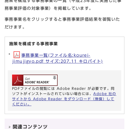
施策を構成する事務事業の一覧（平成23年度に実施した事
務事業評価の対象事業）を掲載しています。
事務事業名をクリックすると事務事業評価結果を御覧いた
だけます。
施策を構成する事務事業
事務事業一覧(ファイル名:kourei-
jimujigyo.pdf サイズ:207.11 キロバイト)
PDFファイルの閲覧には Adobe Reader が必要です。同
ソフトがインストールされていない場合には、
Adobe 社の
サイトから Adobe Reader をダウンロード（無償）して
ください。
関連コンテンツ