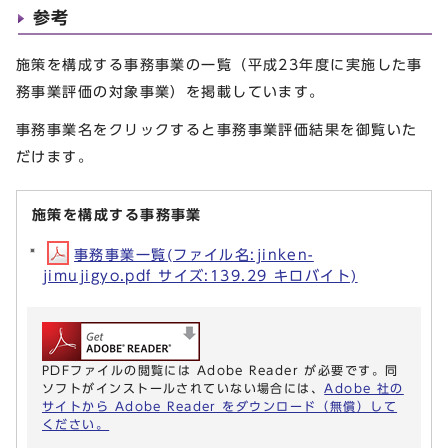
参考
施策を構成する事務事業の一覧（平成23年度に実施した事
務事業評価の対象事業）を掲載しています。
事務事業名をクリックすると事務事業評価結果を御覧いた
だけます。
施策を構成する事務事業
事務事業一覧(ファイル名:jinken-
jimujigyo.pdf サイズ:139.29 キロバイト)
PDFファイルの閲覧には Adobe Reader が必要です。同
ソフトがインストールされていない場合には、
Adobe 社の
サイトから Adobe Reader をダウンロード（無償）して
ください。