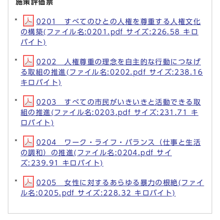
施策評価票
0201 すべてのひとの人権を尊重する人権文化
の構築(ファイル名:0201.pdf サイズ:226.58 キロ
バイト)
0202 人権尊重の理念を自主的な行動につなげ
る取組の推進(ファイル名:0202.pdf サイズ:238.16
キロバイト)
0203 すべての市民がいきいきと活動できる取
組の推進(ファイル名:0203.pdf サイズ:231.71 キ
ロバイト)
0204 ワーク・ライフ・バランス（仕事と生活
の調和）の推進(ファイル名:0204.pdf サイ
ズ:239.91 キロバイト)
0205 女性に対するあらゆる暴力の根絶(ファイ
ル名:0205.pdf サイズ:228.32 キロバイト)