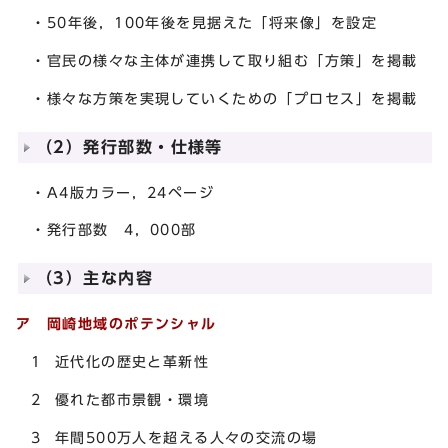
・50年後，100年後を見据えた「将来像」を設定
・官民の様々な主体が連携して取り組む「方策」を掲載
・様々な方策を実現していくための「プロセス」を掲載
（2）発行部数・仕様等
・A4版カラー，24ページ
・発行部数 4，000部
（3）主な内容
ア 岡崎地域のポテンシャル
1 近代化の歴史と革新性
2 優れた都市景観・環境
3 年間500万人を超える人々の交流の場