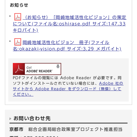
お知らせ
（お知らせ）「岡崎地域活性化ビジョン」の策定
について(ファイル名:oshirase.pdf サイズ:147.33
キロバイト)
岡崎地域活性化ビジョン 冊子(ファイル
名:okazaki-vision.pdf サイズ:3.29 メガバイト)
PDFファイルの閲覧には Adobe Reader が必要です。同
ソフトがインストールされていない場合には、
Adobe 社の
サイトから Adobe Reader をダウンロード（無償）して
ください。
お問い合わせ先
京都市
総合企画局総合政策室プロジェクト推進担当