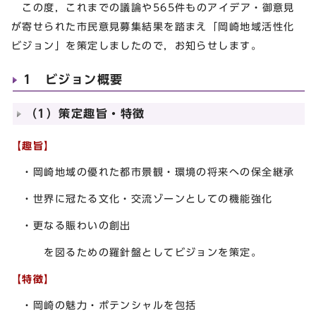
この度，これまでの議論や565件ものアイデア・御意見
が寄せられた市民意見募集結果を踏まえ「岡崎地域活性化
ビジョン」を策定しましたので，お知らせします。
1 ビジョン概要
（1）策定趣旨・特徴
【趣旨】
・岡崎地域の優れた都市景観・環境の将来への保全継承
・世界に冠たる文化・交流ゾーンとしての機能強化
・更なる賑わいの創出
を図るための羅針盤としてビジョンを策定。
【特徴】
・岡崎の魅力・ポテンシャルを包括