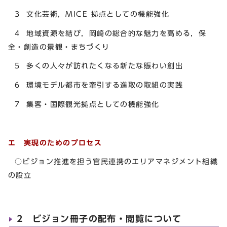
3 文化芸術，MICE 拠点としての機能強化
4 地域資源を結び，岡崎の総合的な魅力を高める，保
全・創造の景観・まちづくり
5 多くの人々が訪れたくなる新たな賑わい創出
6 環境モデル都市を牽引する進取の取組の実践
7 集客・国際観光拠点としての機能強化
エ 実現のためのプロセス
○ビジョン推進を担う官民連携のエリアマネジメント組織
の設立
2 ビジョン冊子の配布・閲覧について