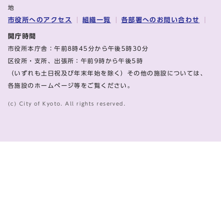
地
市役所へのアクセス
組織一覧
各部署へのお問い合わせ
開庁時間
市役所本庁舎：午前8時45分から午後5時30分
区役所・支所、出張所：午前9時から午後5時
（いずれも土日祝及び年末年始を除く）その他の施設については、
各施設のホームページ等をご覧ください。
(c) City of Kyoto. All rights reserved.