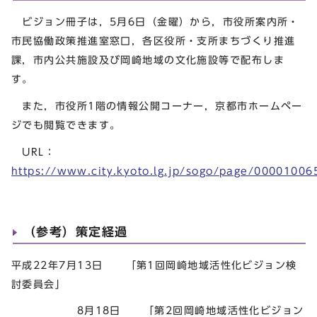
ビジョン冊子は，5月6日（金曜）から，市役所案内所・
市民協働政策推進室窓口，各区役所・支所まちづくり推進
課，市内公共施設及び岡崎地域の文化施設等で配布しま
す。
また，市役所1階の情報公開コーナー，京都市ホームペー
ジでも閲覧できます。
URL：
https://www.city.kyoto.lg.jp/sogo/page/00001006
（参考）策定経過
平成22年7月13日 「第1回岡崎地域活性化ビジョン検
討委員会」
8月18日 「第2回岡崎地域活性化ビジョン