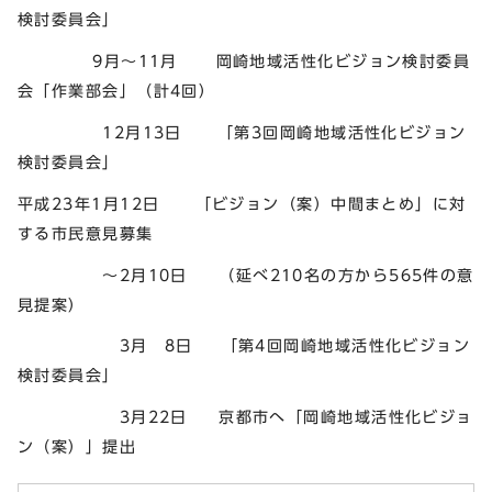
検討委員会」
9月～11月 岡崎地域活性化ビジョン検討委員
会「作業部会」（計4回）
12月13日 「第3回岡崎地域活性化ビジョン
検討委員会」
平成23年1月12日 「ビジョン（案）中間まとめ」に対
する市民意見募集
～2月10日 （延べ210名の方から565件の意
見提案）
3月 8日 「第4回岡崎地域活性化ビジョン
検討委員会」
3月22日 京都市へ「岡崎地域活性化ビジョ
ン（案）」提出