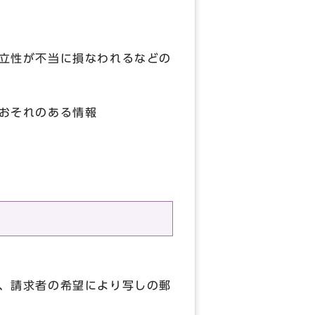
立性が不当に損なわれるなどの
おそれのある情報
、請求者の希望により写しの郵