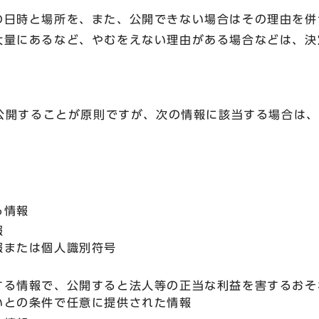
の日時と場所を、また、公開できない場合はその理由を併
大量にあるなど、やむをえない理由がある場合などは、決
開することが原則ですが、次の情報に該当する場合は、
る情報
報
報または個人識別符号
する情報で、公開すると法人等の正当な利益を害するおそ
いとの条件で任意に提供された情報