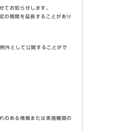
せてお知らせします。
定の期間を延長することがあり
例外として公開することがで
れのある情報または実施機関の