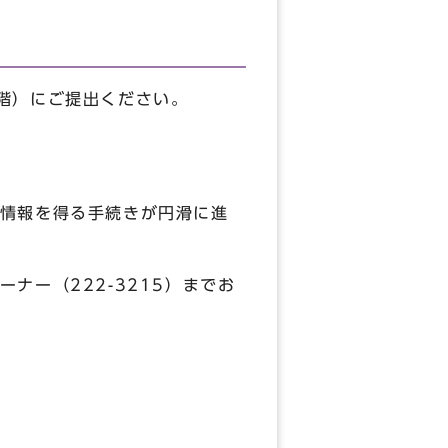
階）にご提出ください。
情報を得る手続きが円滑に進
ー（222-3215）までお