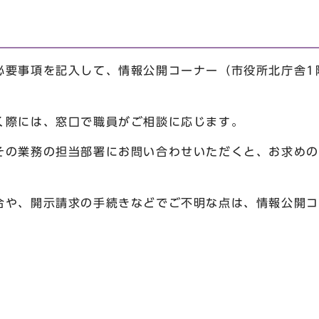
必要事項を記入して、情報公開コーナー（市役所北庁舎1
際には、窓口で職員がご相談に応じます。
の業務の担当部署にお問い合わせいただくと、お求めの
や、開示請求の手続きなどでご不明な点は、情報公開コーナ