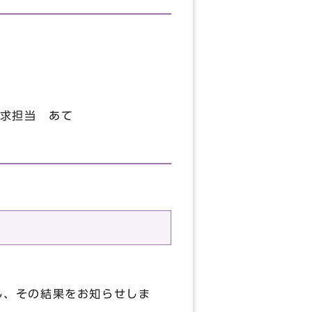
求担当 あて
し、その結果をお知らせしま