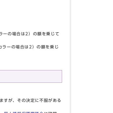
カラーの場合は2）の額を乗じて
カラーの場合は2）の額を乗じ
ますが、その決定に不服がある