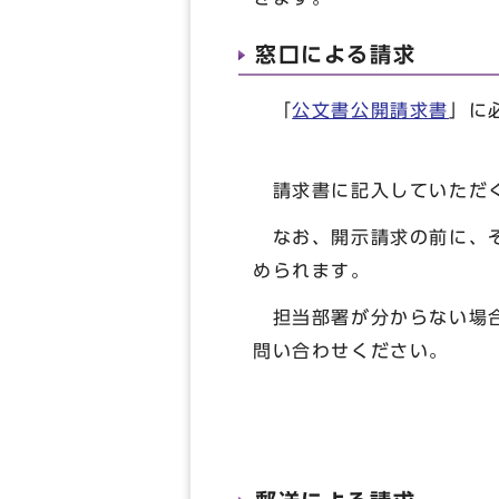
窓口による請求
「
公文書公開請求書
」に
請求書に記入していただく
なお、開示請求の前に、そ
められます。
担当部署が分からない場合
問い合わせください。