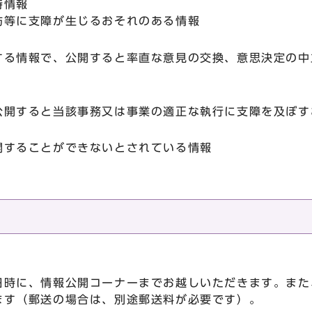
持情報
防等に支障が生じるおそれのある情報
する情報で、公開すると率直な意見の交換、意思決定の中
公開すると当該事務又は事業の適正な執行に支障を及ぼす
開することができないとされている情報
日時に、情報公開コーナーまでお越しいただきます。また
ます（郵送の場合は、別途郵送料が必要です）。