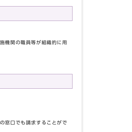
施機関の職員等が組織的に用
の窓口でも請求することがで