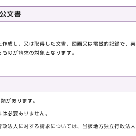
公文書
作成し、又は取得した文書、図画又は電磁的記録で、実
るものが請求の対象となります。
類があります。
料は必要ありません。
政法人に対する請求については、当該地方独立行政法人