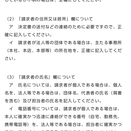
（2）「請求者の住所又は居所」欄について
ア 決定書の送付などの連絡のために必要ですので、正
確に記入してください。
イ 請求者が法人等の団体である場合は、主たる事務所
（本社、本店、本部等）の所在地を、正確に記入してくだ
さい。
（3）「請求者の氏名」欄について
ア 氏名については、請求者が個人である場合は、個人
名を、法人等である場合は、団体名、代表者の氏名（肩書
を含む）及び担当者の氏名を記入してください。
イ 電話番号については、請求者が個人である場合は、
本人に確実かつ迅速に連絡ができる番号（自宅、勤務先、
携帯電話等）を、法人等である場合は、担当者に確実かつ