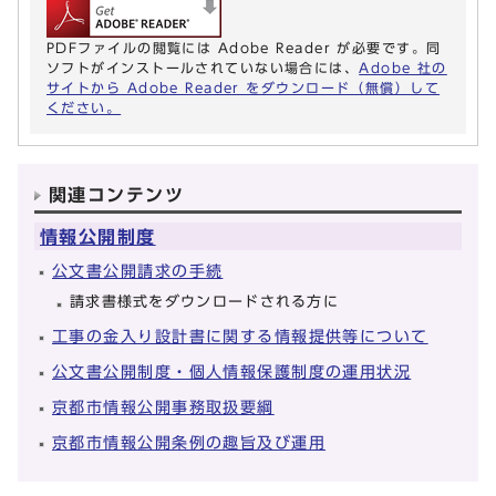
PDFファイルの閲覧には Adobe Reader が必要です。同
ソフトがインストールされていない場合には、
Adobe 社の
サイトから Adobe Reader をダウンロード（無償）して
ください。
関連コンテンツ
情報公開制度
公文書公開請求の手続
請求書様式をダウンロードされる方に
工事の金入り設計書に関する情報提供等について
公文書公開制度・個人情報保護制度の運用状況
京都市情報公開事務取扱要綱
京都市情報公開条例の趣旨及び運用