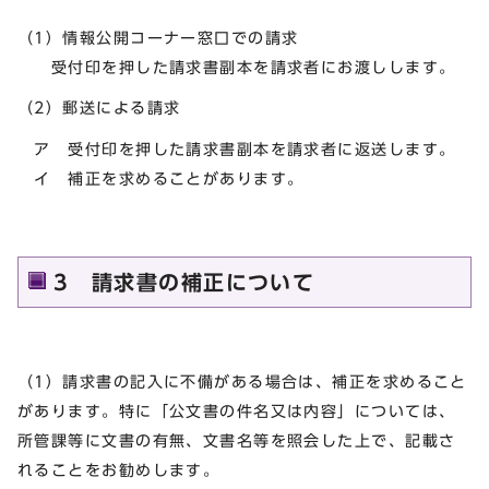
（1）情報公開コーナー窓口での請求
受付印を押した請求書副本を請求者にお渡しします。
（2）郵送による請求
ア 受付印を押した請求書副本を請求者に返送します。
イ 補正を求めることがあります。
3 請求書の補正について
（1）請求書の記入に不備がある場合は、補正を求めること
があります。特に「公文書の件名又は内容」については、
所管課等に文書の有無、文書名等を照会した上で、記載さ
れることをお勧めします。