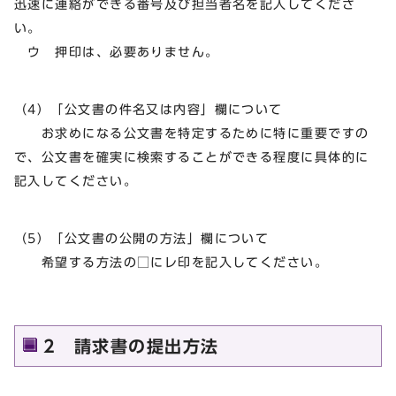
迅速に連絡ができる番号及び担当者名を記入してくださ
い。
ウ 押印は、必要ありません。
（4）「公文書の件名又は内容」欄について
お求めになる公文書を特定するために特に重要ですの
で、公文書を確実に検索することができる程度に具体的に
記入してください。
（5）「公文書の公開の方法」欄について
希望する方法の□にレ印を記入してください。
2 請求書の提出方法