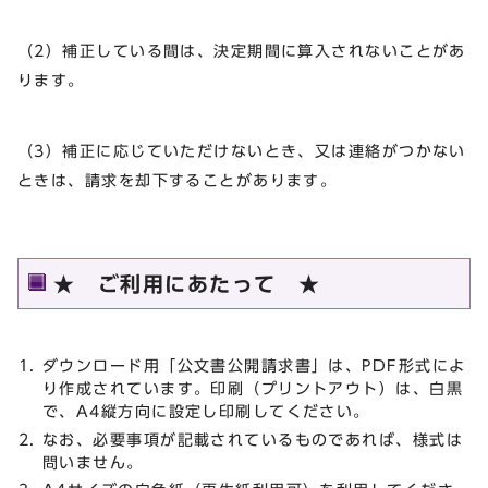
（2）補正している間は、決定期間に算入されないことがあ
ります。
（3）補正に応じていただけないとき、又は連絡がつかない
ときは、請求を却下することがあります。
★ ご利用にあたって ★
ダウンロード用「公文書公開請求書」は、PDF形式によ
り作成されています。印刷（プリントアウト）は、白黒
で、A4縦方向に設定し印刷してください。
なお、必要事項が記載されているものであれば、様式は
問いません。