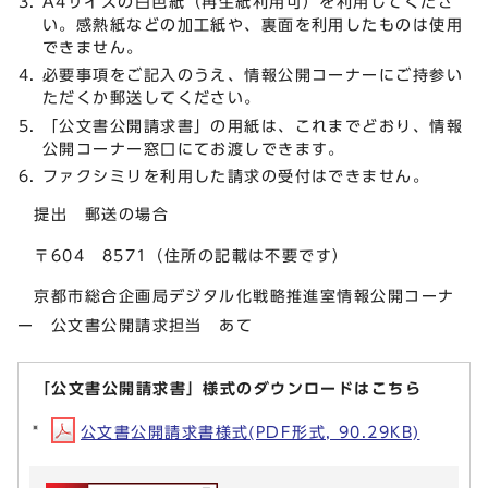
A4サイズの白色紙（再生紙利用可）を利用してくださ
い。感熱紙などの加工紙や、裏面を利用したものは使用
できません。
必要事項をご記入のうえ、情報公開コーナーにご持参い
ただくか郵送してください。
「公文書公開請求書」の用紙は、これまでどおり、情報
公開コーナー窓口にてお渡しできます。
ファクシミリを利用した請求の受付はできません。
提出 郵送の場合
〒604 8571（住所の記載は不要です）
京都市総合企画局デジタル化戦略推進室情報公開コーナ
ー 公文書公開請求担当 あて
「公文書公開請求書」様式のダウンロードはこちら
公文書公開請求書様式(PDF形式, 90.29KB)