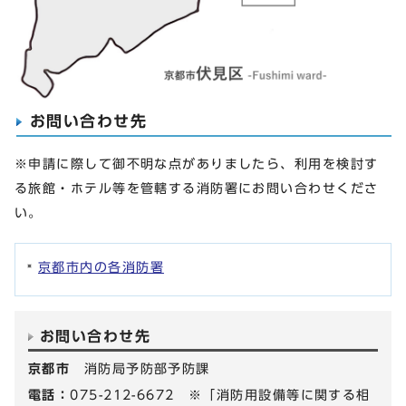
お問い合わせ先
※申請に際して御不明な点がありましたら、利用を検討す
る旅館・ホテル等を管轄する消防署にお問い合わせくださ
い。
京都市内の各消防署
お問い合わせ先
京都市
消防局予防部予防課
電話：
075-212-6672 ※「消防用設備等に関する相