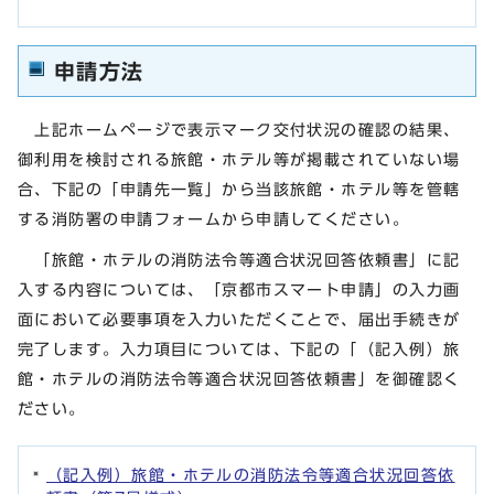
申請方法
上記ホームページで表示マーク交付状況の確認の結果、
御利用を検討される旅館・ホテル等が掲載されていない場
合、下記の「申請先一覧」から当該旅館・ホテル等を管轄
する消防署の申請フォームから申請してください。
「旅館・ホテルの消防法令等適合状況回答依頼書」に記
入する内容については、「京都市スマート申請」の入力画
面において必要事項を入力いただくことで、届出手続きが
完了します。入力項目については、下記の「（記入例）旅
館・ホテルの消防法令等適合状況回答依頼書」を御確認く
ださい。
（記入例）旅館・ホテルの消防法令等適合状況回答依