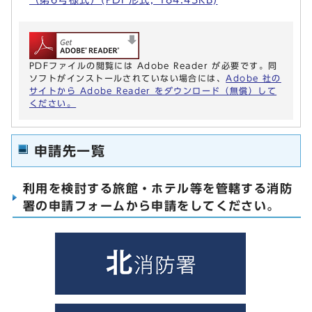
PDFファイルの閲覧には Adobe Reader が必要です。同
ソフトがインストールされていない場合には、
Adobe 社の
サイトから Adobe Reader をダウンロード（無償）して
ください。
申請先一覧
利用を検討する旅館・ホテル等を管轄する消防
署の申請フォームから申請をしてください。