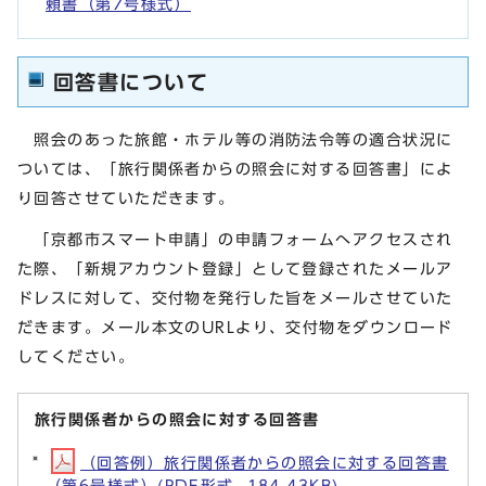
頼書（第7号様式）
回答書について
照会のあった旅館・ホテル等の消防法令等の適合状況に
ついては、「旅行関係者からの照会に対する回答書」によ
り回答させていただきます。
「京都市スマート申請」の申請フォームへアクセスされ
た際、「新規アカウント登録」として登録されたメールア
ドレスに対して、交付物を発行した旨をメールさせていた
だきます。メール本文のURLより、交付物をダウンロード
してください。
旅行関係者からの照会に対する回答書
（回答例）旅行関係者からの照会に対する回答書
（第6号様式）(PDF形式, 184.43KB)