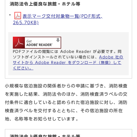
消防法令上優良な旅館・ホテル等
表示マーク交付対象物一覧(PDF形式,
265.70KB)
PDFファイルの閲覧には Adobe Reader が必要です。同
ソフトがインストールされていない場合には、
Adobe 社の
サイトから Adobe Reader をダウンロード（無償）して
ください。
小規模な宿泊施設の関係者からの申請に基づき、消防検査
を実施した結果、消防法令のほか、消防検査済ラベルの交
付条件に適合していると認められた宿泊施設に対し、消防
検査済ラベルを交付するとともに、その宿泊施設の所在
地、名称等をお知らせしています。
消防法令上優良な旅館・ホテル等