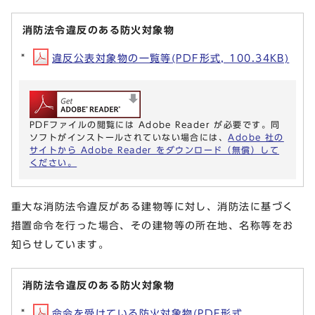
消防法令違反のある防火対象物
違反公表対象物の一覧等(PDF形式, 100.34KB)
PDFファイルの閲覧には Adobe Reader が必要です。同
ソフトがインストールされていない場合には、
Adobe 社の
サイトから Adobe Reader をダウンロード（無償）して
ください。
重大な消防法令違反がある建物等に対し、消防法に基づく
措置命令を行った場合、その建物等の所在地、名称等をお
知らせしています。
消防法令違反のある防火対象物
命令を受けている防火対象物(PDF形式,