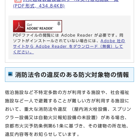
(PDF形式, 434.84KB)
PDFファイルの閲覧には Adobe Reader が必要です。同
ソフトがインストールされていない場合には、
Adobe 社の
サイトから Adobe Reader をダウンロード（無償）して
ください。
消防法令の違反のある防火対象物の情報
宿泊施設など不特定多数の方が利用する施設や、社会福祉
施設など一人で避難することが難しい方が利用する施設に
おいて、重大な消防法令違反 （屋内消火栓設備、スプリン
クラー設備又は自動火災報知設備の未設置）がある場合、
京都市火災予防条例第61条に基づき、その建物の所在地、
違反内容等をお知らせしています。