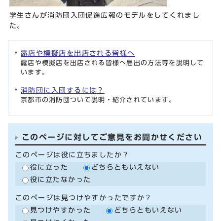
学生さんが消防団入団促進広報のモデルをしてくれまし
た。
露店や模擬店を出店される皆様へ
露店や模擬店を出店される皆様へ届出の方法等を説明して
います。
消防団に入団するには？
京都市の消防団ついて説明・紹介されています。
このページに対してご意見をお聞かせください
このページは役に立ちましたか？
役に立った
どちらともいえない
役に立たなかった
このページは見つけやすかったですか？
見つけやすかった
どちらともいえない