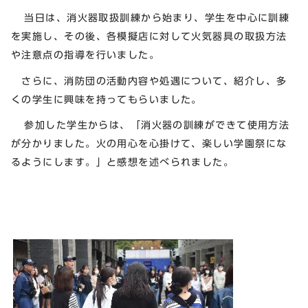
当日は、消火器取扱訓練から始まり、学生を中心に訓練
を実施し、その後、各模擬店に対して火気器具の取扱方法
や注意点の指導を行いました。
さらに、消防団の活動内容や処遇について、紹介し、多
くの学生に興味を持ってもらいました。
参加した学生からは、「消火器の訓練ができて使用方法
が分かりました。火の用心を心掛けて、楽しい学園祭にな
るようにします。」と感想を述べられました。