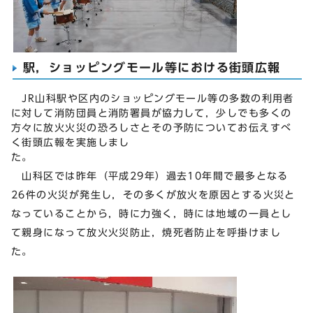
駅，ショッピングモール等における街頭広報
JR山科駅や区内のショッピングモール等の多数の利用者
に対して消防団員と消防署員が協力して，少しでも多くの
方々に放火火災の恐ろしさとその予防についてお伝えすべ
く街頭広報を実施しまし
た
山科区では昨年（平成29年）過去10年間で最多となる
26件の火災が発生し，その多くが放火を原因とする火災と
なっていることから，時に力強く，時には地域の一員とし
て親身になって放火火災防止，焼死者防止を呼掛けまし
た。