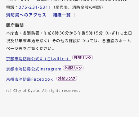
電話：
075-231-5311
（局代表、消防全般の相談）
消防局へのアクセス
組織一覧
開庁時間
本庁舎・各消防署：午前8時30分から午後5時15分（いずれも土日
祝及び年末年始を除く）その他の施設については、各施設のホーム
ページ等をご覧ください。
京都市消防局公式X（旧twitter）
京都市消防局公式instagram
京都市消防局Facebook
(c) City of Kyoto. All rights reserved.