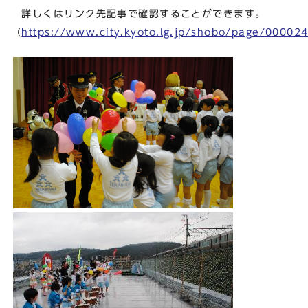
詳しくはリンク先記事で確認することができます。
（
https://www.city.kyoto.lg.jp/shobo/page/00002