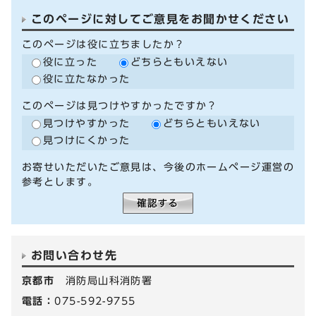
このページに対してご意見をお聞かせください
このページは役に立ちましたか？
役に立った
どちらともいえない
役に立たなかった
このページは見つけやすかったですか？
見つけやすかった
どちらともいえない
見つけにくかった
お寄せいただいたご意見は、今後のホームページ運営の
参考とします。
お問い合わせ先
京都市
消防局山科消防署
電話：
075-592-9755