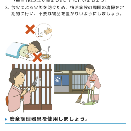
（毎日1回以上が望ましい。）に行いましょう。
放火による火災を防ぐため、宿泊施設の周囲の清掃を定
期的に行い、不要な物品を置かないようにしましょう。
安全調理器具を使用しましょう。