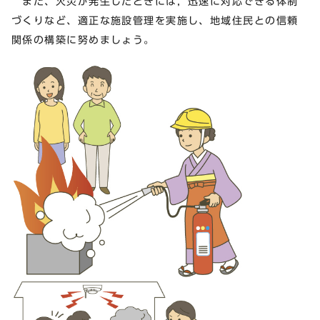
また、火災が発生したときには，迅速に対応できる体制
づくりなど、適正な施設管理を実施し、地域住民との信頼
関係の構築に努めましょう。