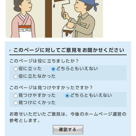
このページに対してご意見をお聞かせください
このページは役に立ちましたか？
役に立った
どちらともいえない
役に立たなかった
このページは見つけやすかったですか？
見つけやすかった
どちらともいえない
見つけにくかった
お寄せいただいたご意見は、今後のホームページ運営の
参考とします。