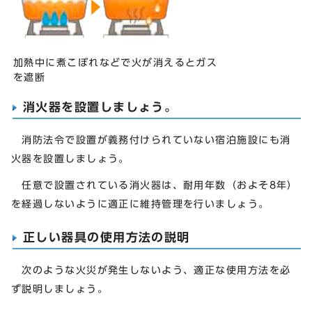
加熱中に煮こぼれなどで火が消えるとガス
を遮断
消火器を設置しましょう。
消防法令で設置が義務付けられていない宿泊施設にも消
火器を設置しましょう。
任意で設置されている消火器は、耐用年数（およそ8年）
を経過しないように適正に維持管理を行いましょう。
正しい器具の使用方法の説明
次のような火災が発生しないよう、適正な使用方法を必
ず説明しましょう。