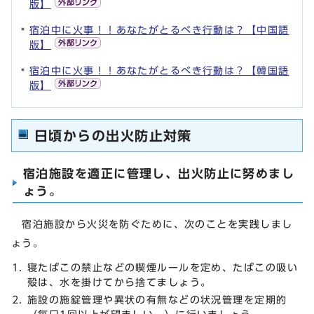
版】
宿泊中に火事！！あなたがとるべき行動は？【中国語
版】
宿泊中に火事！！あなたがとるべき行動は？【韓国語
版】
日頃からの出火防止対策
宿泊施設を適正に管理し、出火防止に努めまし
ょう。
宿泊施設から火災を防ぐために、次のことを実践しまし
ょう。
寝たばこの禁止などの喫煙ルールを定め、たばこの吸い
殻は、水を掛けてから捨てましょう。
施設の施錠管理や異状の有無などの状況管理を定期的