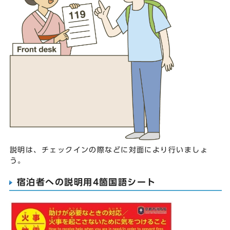
説明は、チェックインの際などに対面により行いましょ
う。
宿泊者への説明用4箇国語シート