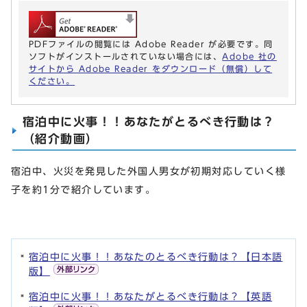
PDFファイルの閲覧には Adobe Reader が必要です。同
ソフトがインストールされていない場合には、
Adobe 社の
サイトから Adobe Reader をダウンロード（無償）して
ください。
宿泊中に火事！！あなたがとるべき行動は？
（紹介動画）
宿泊中、火災を発見した外国人男女が初期対応していく様
子を約1分で紹介しています。
宿泊中に火事！！あなたのとるべき行動は？【日本語
版】
宿泊中に火事！！あなたがとるべき行動は？【英語