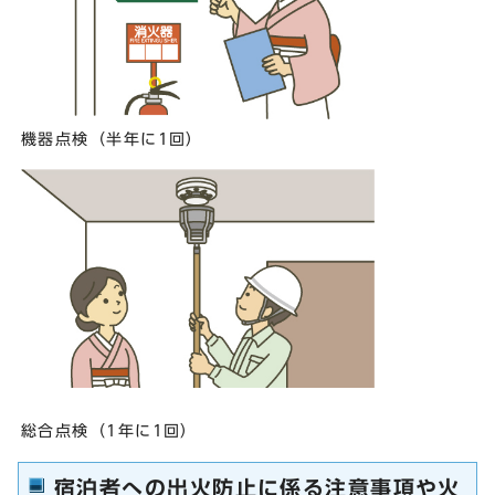
機器点検（半年に1回）
総合点検（1年に1回）
宿泊者への出火防止に係る注意事項や火