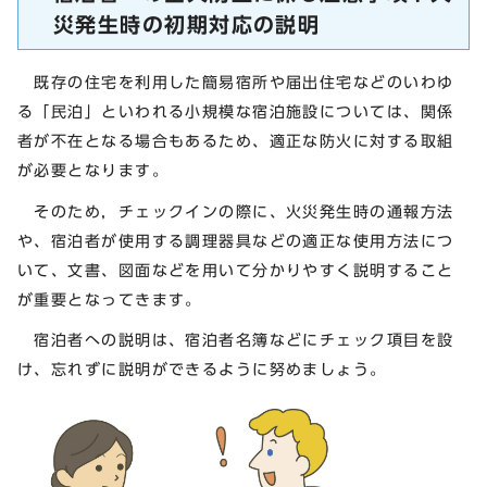
災発生時の初期対応の説明
既存の住宅を利用した簡易宿所や届出住宅などのいわゆ
る「民泊」といわれる小規模な宿泊施設については、関係
者が不在となる場合もあるため、適正な防火に対する取組
が必要となります。
そのため，チェックインの際に、火災発生時の通報方法
や、宿泊者が使用する調理器具などの適正な使用方法につ
いて、文書、図面などを用いて分かりやすく説明すること
が重要となってきます。
宿泊者への説明は、宿泊者名簿などにチェック項目を設
け、忘れずに説明ができるように努めましょう。