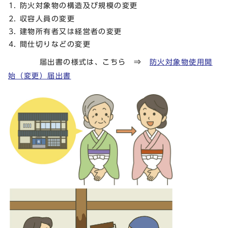
防火対象物の構造及び規模の変更
収容人員の変更
建物所有者又は経営者の変更
間仕切りなどの変更
届出書の様式は、こちら ⇒
防火対象物使用開
始（変更）届出書