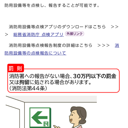
防用設備等を点検し、報告することが可能です。
消防用設備等点検アプリのダウンロードはこちら ＞＞
＞
総務省消防庁 点検アプリ
消防用設備等点検報告制度の詳細はこちら ＞＞＞
消
防用設備等の点検報告について