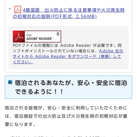
4箇国語 出火防止に係る注意事項や火災発生時
の初期対応の説明(PDF形式, 2.56MB)
PDFファイルの閲覧には Adobe Reader が必要です。同
ソフトがインストールされていない場合には、
Adobe 社の
サイトから Adobe Reader をダウンロード（無償）して
ください。
宿泊されるあなたが、安心・安全に宿泊
できるように！！
宿泊される皆様が、安心・安全に利用していただくために
は、宿泊施設での出火防止及び火災発生時の初期対応が重
要になります。