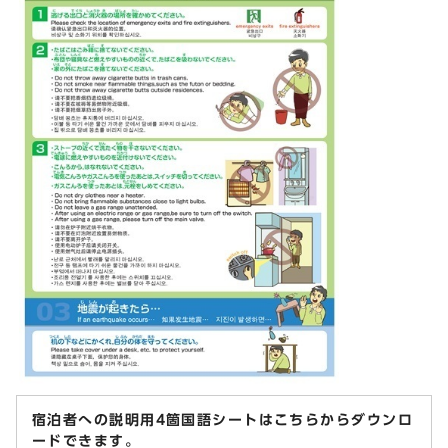
宿泊者への説明用4箇国語シートはこちらからダウンロ
ードできます。