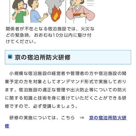
関係者が不在となる宿泊施設では，火災な
どの緊急時，おおむね10分以内に駆け付
けてください。
京の宿泊所防火研修
小規模な宿泊施設の経営者や管理者の方や宿泊施設の開
業予定の方を対象としてオンデマンド形式で実施しており
ます。宿泊施設の適正な管理や出火防止等についての防火
に関する知識と技術を身に着けていただくことができる研
修ですので、必ず受講しましょう。
研修の実施については、こちら ⇒
京の宿泊所防火研
修