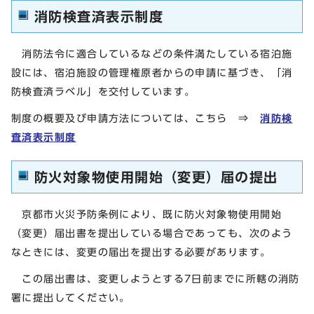
消防検査済表示制度
消防法令に適合しているなどの条件満たしている宿泊施
設には、宿泊施設の管理権原者からの申請に基づき、「消
防検査済ラベル」を交付しています。
制度の概要及び申請方法については、こちら ⇒
消防検
査済表示制度
防火対象物使用開始（変更）届の提出
京都市火災予防条例により、既に防火対象物使用開始
（変更）届出書を提出している場合であっても、次のよう
なときには、変更の届出を提出する必要があります。
この届出書は、変更しようとする7日前までに所轄の消防
署に提出してください。