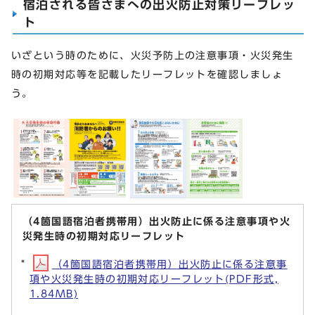
宿泊される皆さまへの出火防止対策リーフレッ
ト
いざという時のために、火災予防上の注意事項・火災発生
時の初期対応等を記載したリーフレットを確認しましょ
う。
（4箇国語宿泊者携帯用）出火防止に係る注意事項や火
災発生時の初期対応リーフレット
（4箇国語宿泊者携帯用）出火防止に係る注意事
項や火災発生時の初期対応リーフレット(PDF形式,
1.84MB)