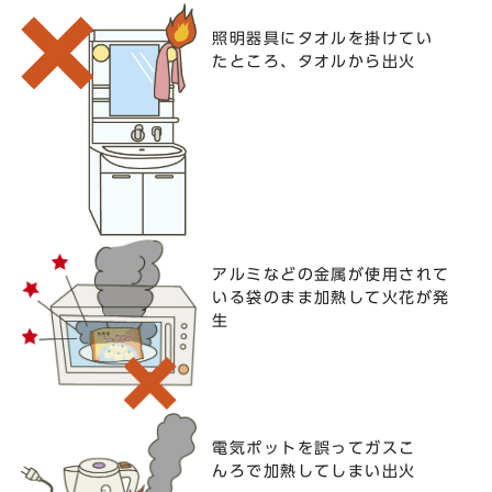
照明器具にタオルを掛けてい
たところ、タオルから出火
アルミなどの金属が使用されて
いる袋のまま加熱して火花が発
生
電気ポットを誤ってガスこ
んろで加熱してしまい出火