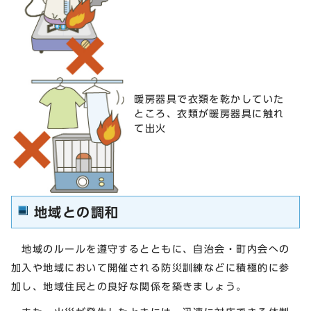
暖房器具で衣類を乾かしていた
ところ、衣類が暖房器具に触れ
て出火
地域との調和
地域のルールを遵守するとともに、自治会・町内会への
加入や地域において開催される防災訓練などに積極的に参
加し、地域住民との良好な関係を築きましょう。