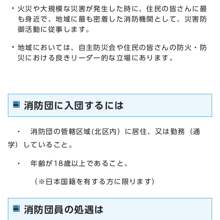
火災や大規模な災害が発生した時に、住民の皆さんに最
も身近で、地域に最も密着した消防機関として、災害防
御活動に従事します。
地域においては、自主防災会や住民の皆さんの防火・防
災における良きリーダー的な立場にあります。
消防団に入団するには
・ 消防団の管轄区域(北区内）に居住、又は勤務（通
学）していること。
・ 年齢が18歳以上であること。
（※日本国籍を有する方に限ります）
消防団員の処遇は