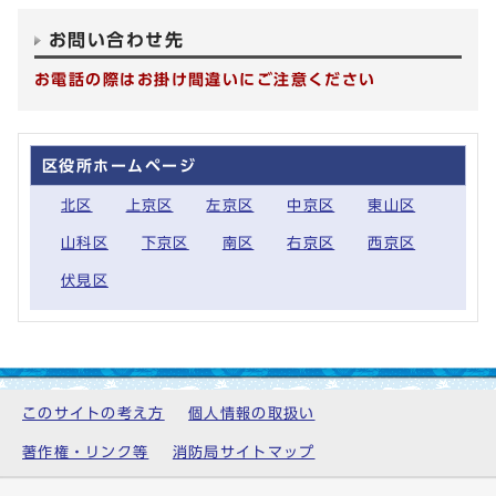
お問い合わせ先
お電話の際はお掛け間違いにご注意ください
区役所ホームページ
北区
上京区
左京区
中京区
東山区
山科区
下京区
南区
右京区
西京区
伏見区
このサイトの考え方
個人情報の取扱い
著作権・リンク等
消防局サイトマップ