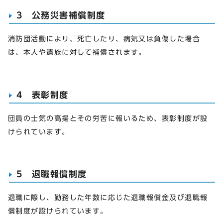
3 公務災害補償制度
消防団活動により、死亡したり、病気又は負傷した場合
は、本人や遺族に対して補償されます。
4 表彰制度
団員の士気の高揚とその労苦に報いるため、表彰制度が設
けられています。
5 退職報償制度
退職に際し、勤務した年数に応じた退職報償金及び退職報
償制度が設けられています。