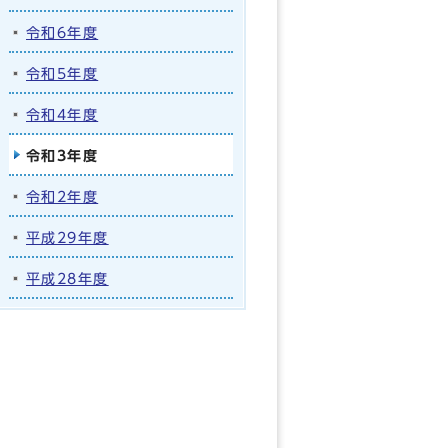
令和6年度
令和5年度
令和4年度
令和3年度
令和2年度
平成29年度
平成28年度