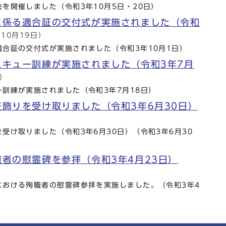
を開催しました（令和3年10月5日・20日）
に係る適合証の交付式が実施されました（令和
年10月19日）
合証の交付式が実施されました（令和3年10月1日）
スキュー訓練が実施されました（令和3年7月
日）
訓練が実施されました（令和3年7月18日）
飾りを受け取りました（令和3年6月30日）
受け取りました（令和3年6月30日）（令和3年6月30
者の慰霊碑を参拝（令和3年4月23日）
における殉職者の慰霊碑参拝を実施しました。（令和3年4