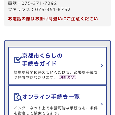
電話：075-371-7292
ファックス：075-351-8752
お電話の際はお掛け間違いにご注意ください
生活情報を探す
京都市くらしの
手続きガイド
簡単な質問に答えていくだけで、必要な手続き
や持ち物がわかります。
オンライン手続き一覧
インターネット上で申請可能な手続きを、条件
を指定して検索できます。