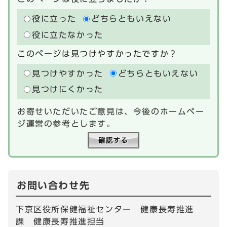
役に立った
どちらともいえない
役に立たなかった
このページは見つけやすかったですか？
見つけやすかった
どちらともいえない
見つけにくかった
お寄せいただいたご意見は、今後のホームペー
ジ運営の参考とします。
お問い合わせ先
下京区役所保健福祉センター 健康長寿推進
課 健康長寿推進担当