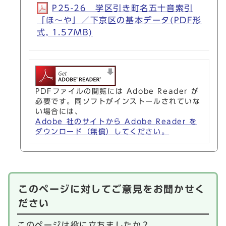
P25-26 学区引き町名五十音索引
「ほ～や」／下京区の基本データ(PDF形
式, 1.57MB)
PDFファイルの閲覧には Adobe Reader が
必要です。同ソフトがインストールされていな
い場合には、
Adobe 社のサイトから Adobe Reader を
ダウンロード（無償）してください。
このページに対してご意見をお聞かせく
ださい
このページは役に立ちましたか？