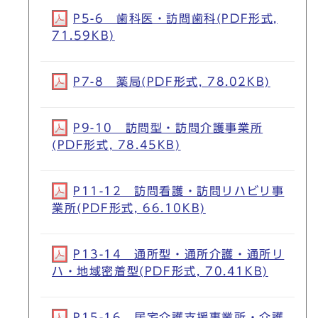
P5-6 歯科医・訪問歯科(PDF形式,
71.59KB)
P7-8 薬局(PDF形式, 78.02KB)
P9-10 訪問型・訪問介護事業所
(PDF形式, 78.45KB)
P11-12 訪問看護・訪問リハビリ事
業所(PDF形式, 66.10KB)
P13-14 通所型・通所介護・通所リ
ハ・地域密着型(PDF形式, 70.41KB)
P15-16 居宅介護支援事業所・介護