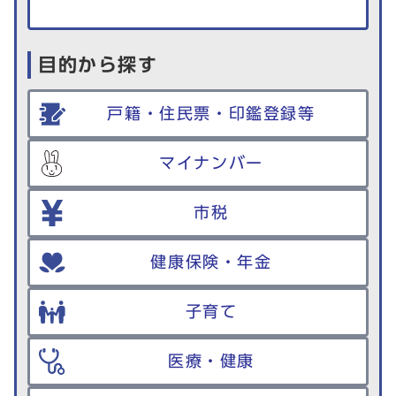
目的から探す
戸籍・住民票・印鑑登録等
マイナンバー
市税
健康保険・年金
子育て
医療・健康