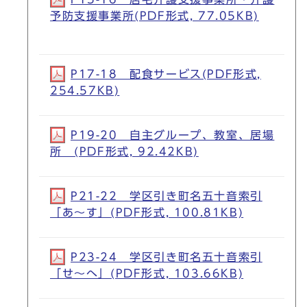
予防支援事業所(PDF形式, 77.05KB)
P17-18 配食サービス(PDF形式,
254.57KB)
P19-20 自主グループ、教室、居場
所 (PDF形式, 92.42KB)
P21-22 学区引き町名五十音索引
「あ～す」(PDF形式, 100.81KB)
P23-24 学区引き町名五十音索引
「せ～へ」(PDF形式, 103.66KB)