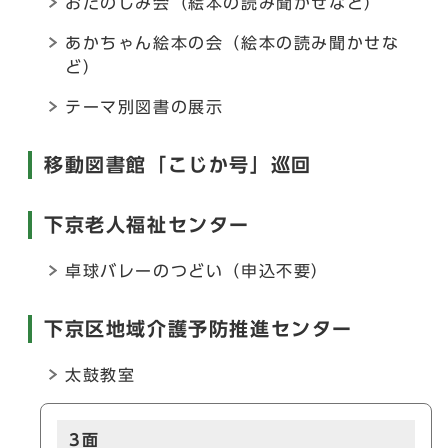
おたのしみ会（絵本の読み聞かせなど）
あかちゃん絵本の会（絵本の読み聞かせな
ど）
テーマ別図書の展示
移動図書館「こじか号」巡回
下京老人福祉センター
卓球バレーのつどい（申込不要）
下京区地域介護予防推進センター
太鼓教室
3面