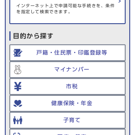
インターネット上で申請可能な手続きを、条件
を指定して検索できます。
目的から探す
戸籍・住民票・印鑑登録等
マイナンバー
市税
健康保険・年金
子育て