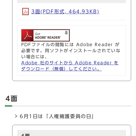
3面(PDF形式, 464.93KB)
PDFファイルの閲覧には Adobe Reader が
必要です。同ソフトがインストールされていな
い場合には、
Adobe 社のサイトから Adobe Reader を
ダウンロード（無償）してください。
4面
6月1日は「人権擁護委員の日」