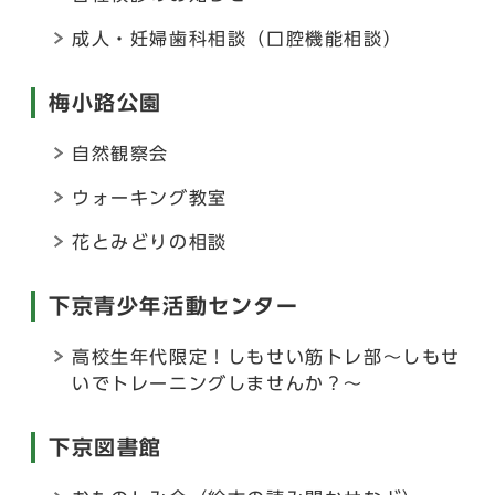
成人・妊婦歯科相談（口腔機能相談）
梅小路公園
自然観察会
ウォーキング教室
花とみどりの相談
下京青少年活動センター
高校生年代限定！しもせい筋トレ部～しもせ
いでトレーニングしませんか？～
下京図書館