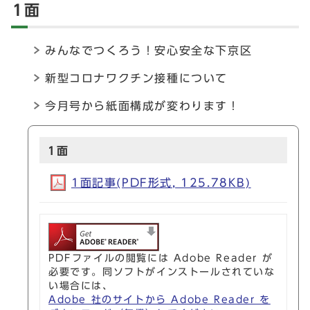
1面
みんなでつくろう！安心安全な下京区
新型コロナワクチン接種について
今月号から紙面構成が変わります！
1面
1面記事(PDF形式, 125.78KB)
PDFファイルの閲覧には Adobe Reader が
必要です。同ソフトがインストールされていな
い場合には、
Adobe 社のサイトから Adobe Reader を