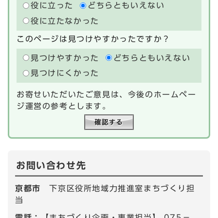
役に立った
どちらともいえない
役に立たなかった
このページは見つけやすかったですか？
見つけやすかった
どちらともいえない
見つけにくかった
お寄せいただいたご意見は、今後のホームペー
ジ運営の参考とします。
お問い合わせ先
京都市
下京区役所地域力推進室まちづくり担
当
電話：
【まちづくり企画・事業担当】 075－