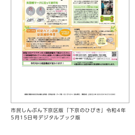
市民しんぶん下京区版「下京のひびき」令和4年
5月15日号デジタルブック版