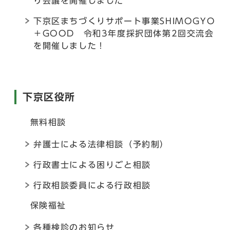
り会議を開催しました
下京区まちづくりサポート事業SHIMOGYO
＋GOOD 令和3年度採択団体第2回交流会
を開催しました！
下京区役所
無料相談
弁護士による法律相談（予約制）
行政書士による困りごと相談
行政相談委員による行政相談
保険福祉
各種検診のお知らせ