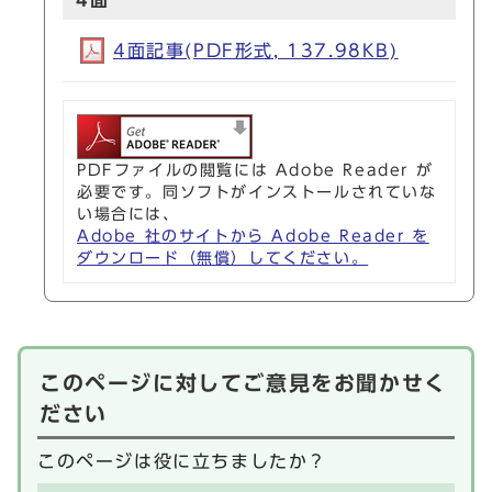
4面
4面記事(PDF形式, 137.98KB)
PDFファイルの閲覧には Adobe Reader が
必要です。同ソフトがインストールされていな
い場合には、
Adobe 社のサイトから Adobe Reader を
ダウンロード（無償）してください。
このページに対してご意見をお聞かせく
ださい
このページは役に立ちましたか？