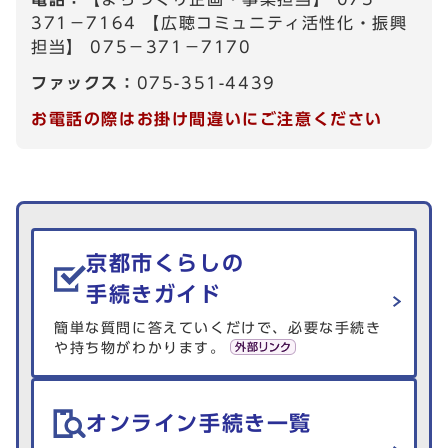
371－7164 【広聴コミュニティ活性化・振興
担当】 075－371－7170
ファックス：
075-351-4439
お電話の際はお掛け間違いにご注意ください
生活情報を探す
京都市くらしの
手続きガイド
簡単な質問に答えていくだけで、必要な手続き
や持ち物がわかります。
オンライン手続き一覧