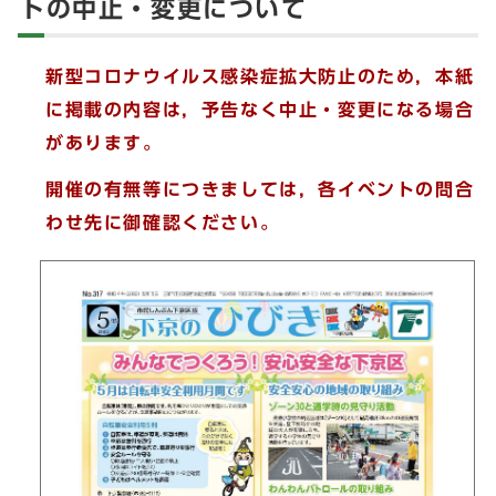
トの中止・変更について
新型コロナウイルス感染症拡大防止のため，本紙
に掲載の内容は，予告なく中止・変更になる場合
があります。
開催の有無等につきましては，各イベントの問合
わせ先に御確認ください。