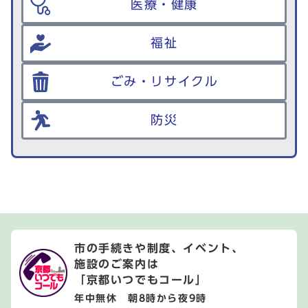
医療・健康
福祉
ごみ・リサイクル
防災
市の手続きや制度、イベント、
施設のご案内は
「京都いつでもコール」
年中無休 朝8時から夜9時