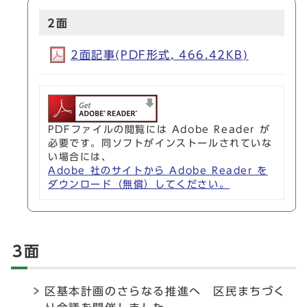
2面
2面記事(PDF形式, 466.42KB)
PDFファイルの閲覧には Adobe Reader が
必要です。同ソフトがインストールされていな
い場合には、
Adobe 社のサイトから Adobe Reader を
ダウンロード（無償）してください。
3面
区基本計画のさらなる推進へ 区民まちづく