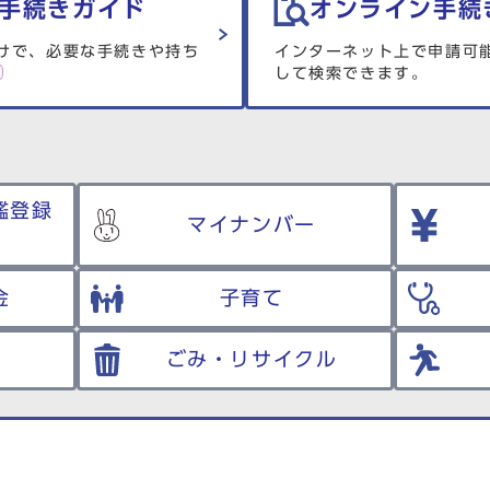
手続きガイド
オンライン手続
けで、必要な手続きや持ち
インターネット上で申請可
して検索できます。
鑑登録
マイナンバー
金
子育て
ごみ・リサイクル