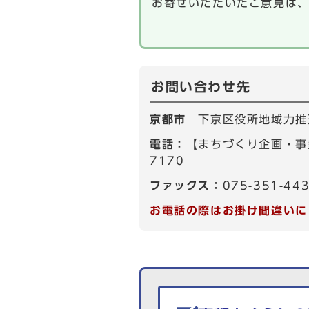
お寄せいただいたご意見は
お問い合わせ先
京都市
下京区役所地域力推
電話：
【まちづくり企画・事業
7170
ファックス：
075-351-44
お電話の際はお掛け間違いに
生活情報を探す