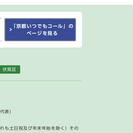
「京都いつでもコール」の
ページを見る
伏見区
(代表)
ずれも土日祝及び年末年始を除く）その