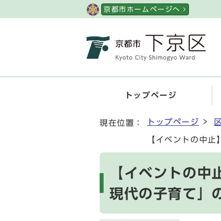
ページの先頭です
京都市ホームページへ
トップページ
ここから本文です
トップページ
現在位置：
【イベントの中止
【イベントの中
現代の子育て」