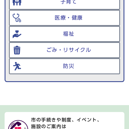
子育て
医療・健康
福祉
ごみ・リサイクル
防災
市の手続きや制度、イベント、
施設のご案内は