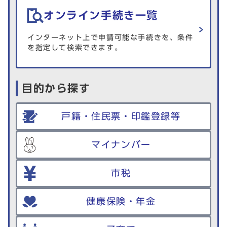
オンライン手続き一覧
インターネット上で申請可能な手続きを、条件
を指定して検索できます。
目的から探す
戸籍・住民票・印鑑登録等
マイナンバー
市税
健康保険・年金