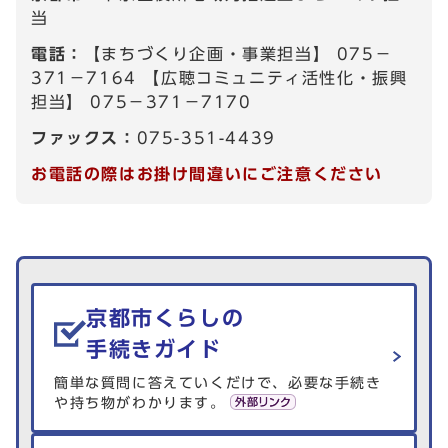
当
電話：
【まちづくり企画・事業担当】 075－
371－7164 【広聴コミュニティ活性化・振興
担当】 075－371－7170
ファックス：
075-351-4439
お電話の際はお掛け間違いにご注意ください
生活情報を探す
京都市くらしの
手続きガイド
簡単な質問に答えていくだけで、必要な手続き
や持ち物がわかります。