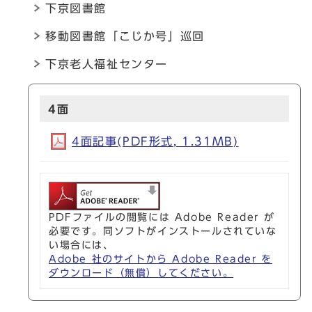
下京図書館
移動図書館「こじか号」巡回
下京老人福祉センター
4面
4面記事(PDF形式, 1.31MB)
PDFファイルの閲覧には Adobe Reader が
必要です。同ソフトがインストールされていな
い場合には、
Adobe 社のサイトから Adobe Reader を
ダウンロード（無償）してください。