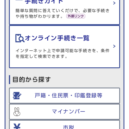
手続きガイド
簡単な質問に答えていくだけで、必要な手続き
や持ち物がわかります。
オンライン手続き一覧
インターネット上で申請可能な手続きを、条件
を指定して検索できます。
目的から探す
戸籍・住民票・印鑑登録等
マイナンバー
市税