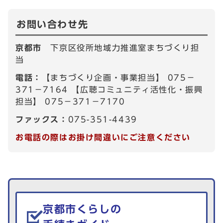
お問い合わせ先
京都市
下京区役所地域力推進室まちづくり担
当
電話：
【まちづくり企画・事業担当】 075－
371－7164 【広聴コミュニティ活性化・振興
担当】 075－371－7170
ファックス：
075-351-4439
お電話の際はお掛け間違いにご注意ください
生活情報を探す
京都市くらしの