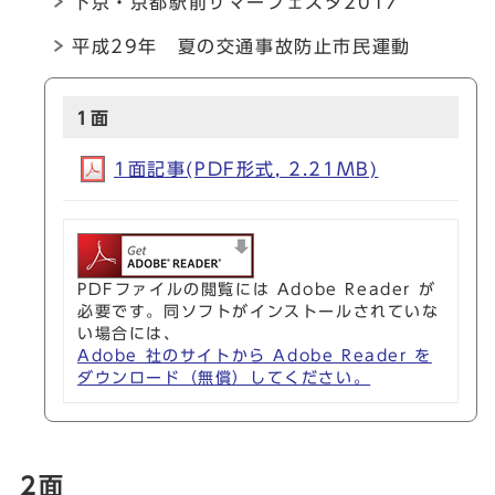
下京・京都駅前サマーフェスタ2017
平成29年 夏の交通事故防止市民運動
1面
1面記事(PDF形式, 2.21MB)
PDFファイルの閲覧には Adobe Reader が
必要です。同ソフトがインストールされていな
い場合には、
Adobe 社のサイトから Adobe Reader を
ダウンロード（無償）してください。
2面