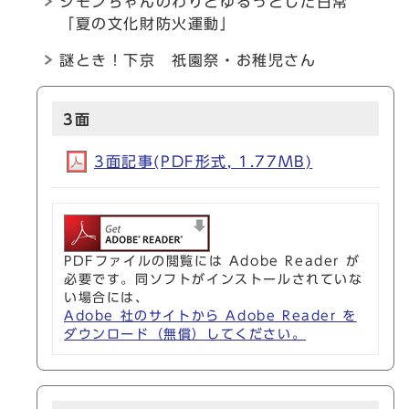
シモンちゃんのわりとゆるっとした日常
「夏の文化財防火運動」
謎とき！下京 祇園祭・お稚児さん
3面
3面記事(PDF形式, 1.77MB)
PDFファイルの閲覧には Adobe Reader が
必要です。同ソフトがインストールされていな
い場合には、
Adobe 社のサイトから Adobe Reader を
ダウンロード（無償）してください。