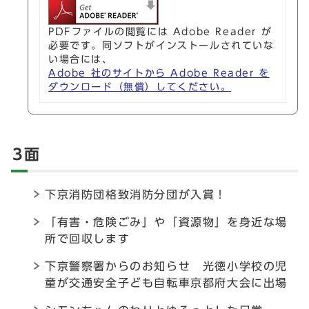
PDFファイルの閲覧には Adobe Reader が
必要です。同ソフトがインストールされていな
い場合には、
Adobe 社のサイトから Adobe Reader を
ダウンロード（無償）してください。
3面
下京消防団格致消防分団が入賞！
「有害・危険ごみ」や「資源物」を身近な場
所で回収します
下京警察署からのお知らせ 光徳小学校の児
童が交通安全子ども自転車京都府大会に出場