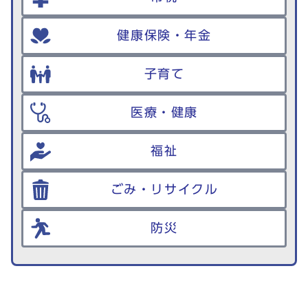
健康保険・年金
子育て
医療・健康
福祉
ごみ・リサイクル
防災