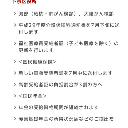
下京区役所
胸部（結核・肺がん検診），大腸がん検診
平成29年度介護保険料通知書を7月下旬に送
付します
福祉医療費受給者証（子ども医療を除く）の
更新を行います
<国民健康保険>
新しい高齢受給者証を7月中に送付します
高齢受給者証の負担割合が3割の方へ
<国民年金>
年金の受給資格期間が短縮されます
障害基礎年金の所得状況届などのご提出を