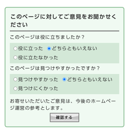
このページに対してご意見をお聞かせく
ださい
このページは役に立ちましたか？
役に立った
どちらともいえない
役に立たなかった
このページは見つけやすかったですか？
見つけやすかった
どちらともいえない
見つけにくかった
お寄せいただいたご意見は、今後のホームペー
ジ運営の参考とします。