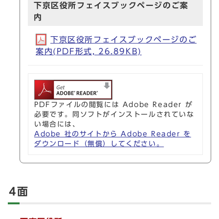
下京区役所フェイスブックページのご案
内
下京区役所フェイスブックページのご
案内(PDF形式, 26.89KB)
PDFファイルの閲覧には Adobe Reader が
必要です。同ソフトがインストールされていな
い場合には、
Adobe 社のサイトから Adobe Reader を
ダウンロード（無償）してください。
4面