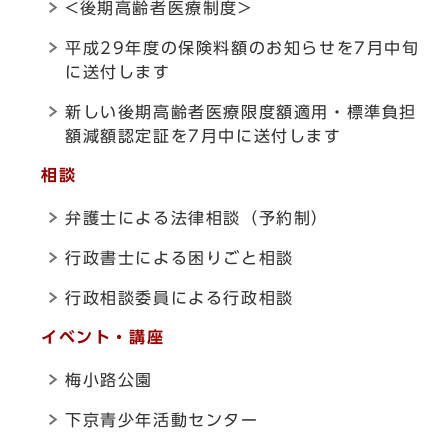
<後期高齢者医療制度>
平成29年度の保険料額のお知らせを7月中旬
に送付します
新しい後期高齢者医療限度額適用・標準負担
額減額認定証を7月中に送付します
相談
弁護士による法律相談（予約制）
行政書士による困りごと相談
行政相談委員による行政相談
イベント・講座
梅小路公園
下京青少年活動センター