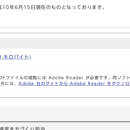
10年6月15日現在のものとなっております。
90 キロバイト)
DFファイルの閲覧には Adobe Reader が必要です。同
場合には、
Adobe 社のサイトから Adobe Reader をダ
進室まちづくり担当