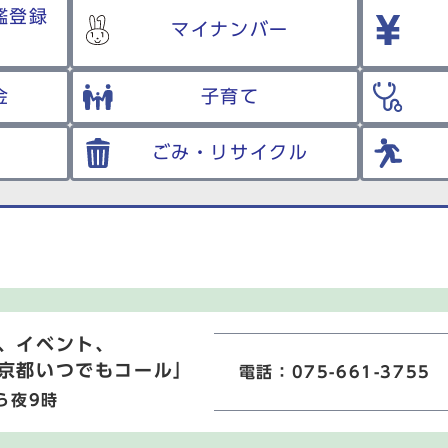
鑑登録
マイナンバー
金
子育て
ごみ・リサイクル
、イベント、
京都いつでもコール」
電話：075-661-3755
ら夜9時