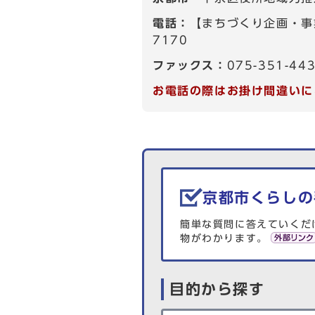
電話：
【まちづくり企画・事業
7170
ファックス：
075-351-44
お電話の際はお掛け間違いに
生活情報を探す
京都市くらしの
簡単な質問に答えていくだ
物がわかります。
目的から探す