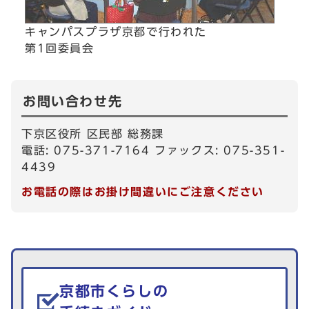
キャンパスプラザ京都で行われた
第1回委員会
お問い合わせ先
下京区役所 区民部 総務課
電話: 075-371-7164 ファックス: 075-351-
4439
お電話の際はお掛け間違いにご注意ください
生活情報を探す
京都市くらしの