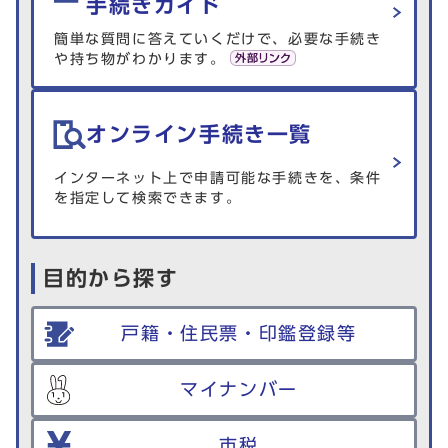
手続きガイド
簡単な質問に答えていくだけで、必要な手続き
や持ち物がわかります。
オンライン手続き一覧
インターネット上で申請可能な手続きを、条件
を指定して検索できます。
目的から探す
戸籍・住民票・印鑑登録等
マイナンバー
市税