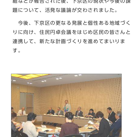
組などが報告された後、下京区の現状や今後の課
題について、活発な議論が交わされました。
今後、下京区の更なる発展と個性ある地域づく
りに向け、住民円卓会議をはじめ区民の皆さんと
連携して、新たな計画づくりを進めてまいりま
す。