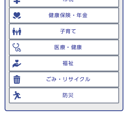
健康保険・年金
子育て
医療・健康
福祉
ごみ・リサイクル
防災