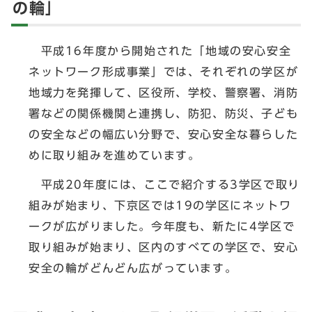
の輪」
平成16年度から開始された「地域の安心安全
ネットワーク形成事業」では、それぞれの学区が
地域力を発揮して、区役所、学校、警察署、消防
署などの関係機関と連携し、防犯、防災、子ども
の安全などの幅広い分野で、安心安全な暮らした
めに取り組みを進めています。
平成20年度には、ここで紹介する3学区で取り
組みが始まり、下京区では19の学区にネットワ
ークが広がりました。今年度も、新たに4学区で
取り組みが始まり、区内のすべての学区で、安心
安全の輪がどんどん広がっています。