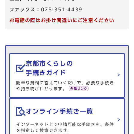
ファックス：
075-351-4439
お電話の際はお掛け間違いにご注意ください
生活情報を探す
京都市くらしの
手続きガイド
簡単な質問に答えていくだけで、必要な手続き
や持ち物がわかります。
オンライン手続き一覧
インターネット上で申請可能な手続きを、条件
を指定して検索できます。