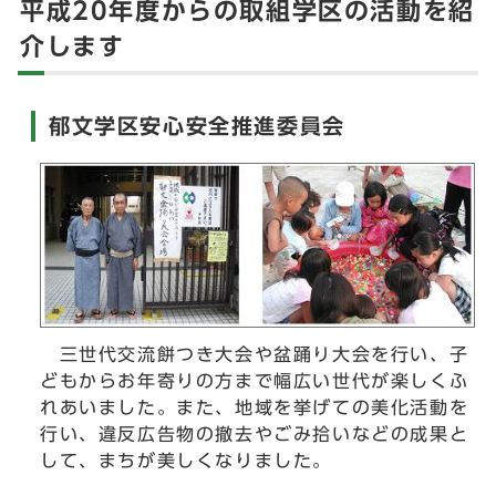
平成20年度からの取組学区の活動を紹
介します
郁文学区安心安全推進委員会
三世代交流餅つき大会や盆踊り大会を行い、子
どもからお年寄りの方まで幅広い世代が楽しくふ
れあいました。また、地域を挙げての美化活動を
行い、違反広告物の撤去やごみ拾いなどの成果と
して、まちが美しくなりました。