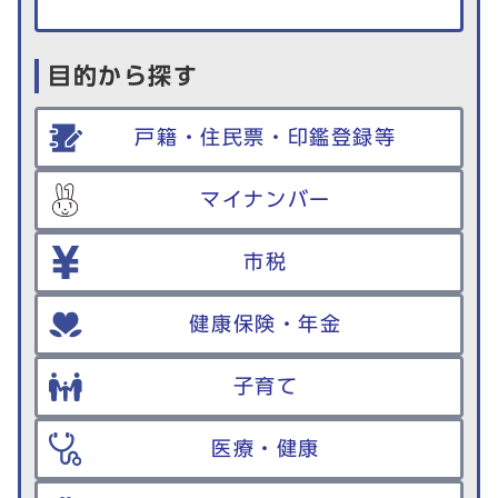
目的から探す
戸籍・住民票・印鑑登録等
マイナンバー
市税
健康保険・年金
子育て
医療・健康