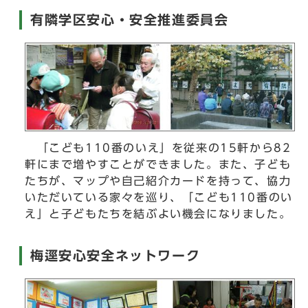
有隣学区安心・安全推進委員会
「こども110番のいえ」を従来の15軒から82
軒にまで増やすことができました。また、子ども
たちが、マップや自己紹介カードを持って、協力
いただいている家々を巡り、「こども110番のい
え」と子どもたちを結ぶよい機会になりました。
梅逕安心安全ネットワーク