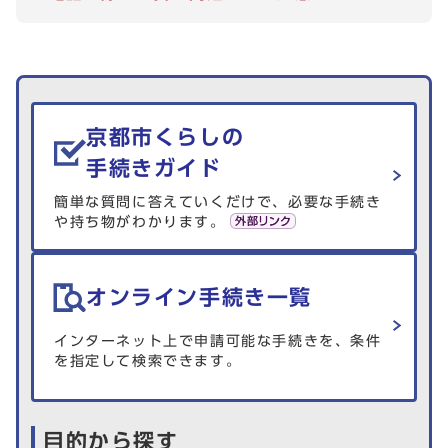
生活情報を探す
京都市くらしの
手続きガイド
簡単な質問に答えていくだけで、必要な手続き
や持ち物がわかります。
オンライン手続き一覧
インターネット上で申請可能な手続きを、条件
を指定して検索できます。
目的から探す