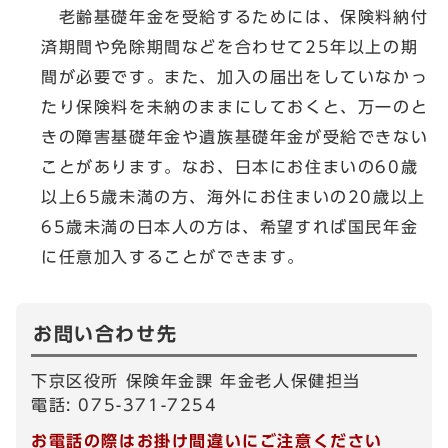
老齢基礎年金を受給するためには、保険料納付
済期間や免除期間などを合わせて25年以上の期
間が必要です。また、加入の届出をしていなかっ
たり保険料を未納のままにしておくと、万一のと
きの障害基礎年金や遺族基礎年金が受給できない
ことがあります。なお、日本にお住まいの60歳
以上65歳未満の方、海外にお住まいの20歳以上
65歳未満の日本人の方は、希望すれば国民年金
に任意加入することができます。
お問い合わせ先
下京区役所 保険年金課 年金老人保健担当
電話: 075-371-7254
お電話の際はお掛け間違いにご注意ください