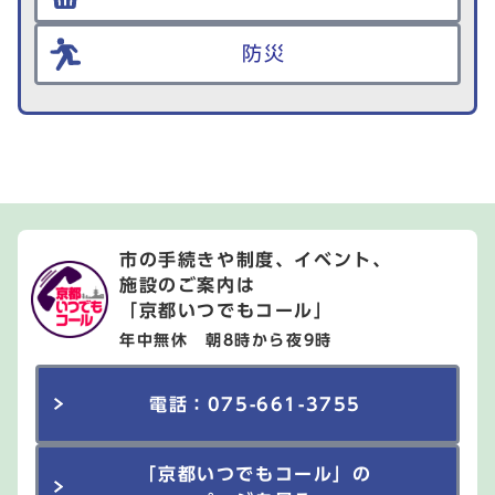
防災
市の手続きや制度、イベント、
施設のご案内は
「京都いつでもコール」
年中無休 朝8時から夜9時
電話：075-661-3755
「京都いつでもコール」の