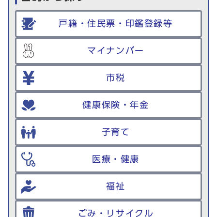
戸籍・住民票・印鑑登録等
マイナンバー
市税
健康保険・年金
子育て
医療・健康
福祉
ごみ・リサイクル