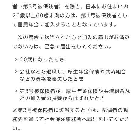
者（第3号被保険者）を除き、日本にお住まいの
20歳以上60歳未満の方は、第1号被保険者とし
て国民年金に加入することとなっています。
次の場合に該当された方で加入の届出がお済み
でない方は、至急に届出をしてください。
20歳になったとき
会社などを退職し、厚生年金保険や共済組合
などの資格を喪失したとき
第3号被保険者が、厚生年金保険や共済組合な
どの加入者の扶養からはずれたとき
※第3号被保険者に該当するときは、配偶者の勤
務先を通じて社会保険事務所へ届出をしてくださ
い。