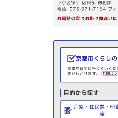
下京区役所 区民部 総務課
電話: 075-371-7164 ファ
お電話の際はお掛け間違いに
生活情報を探す
京都市くらしの
簡単な質問に答えていくだ
物がわかります。
目的から探す
戸籍・住民票・印
等