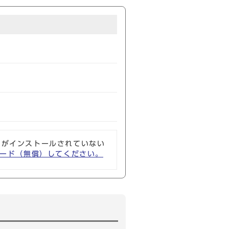
ソフトがインストールされていない
ウンロード（無償）してください。