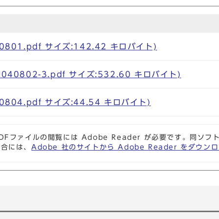
801.pdf サイズ:142.42 キロバイト)
40802-3.pdf サイズ:532.60 キロバイト)
804.pdf サイズ:44.54 キロバイト)
DFファイルの閲覧には Adobe Reader が必要です。同
場合には、
Adobe 社のサイトから Adobe Reader をダ