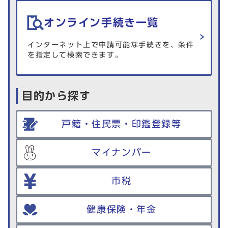
オンライン手続き一覧
インターネット上で申請可能な手続きを、条件
を指定して検索できます。
目的から探す
戸籍・住民票・印鑑登録等
マイナンバー
市税
健康保険・年金