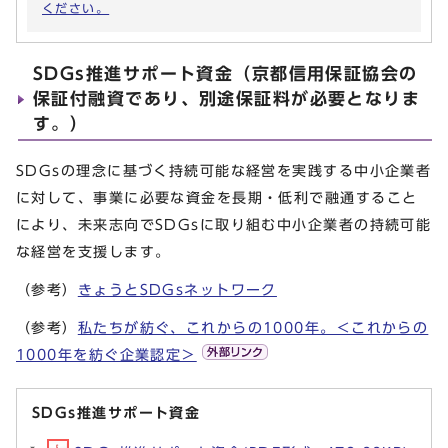
ください。
SDGs推進サポート資金（京都信用保証協会の
保証付融資であり、別途保証料が必要となりま
す。）
SDGsの理念に基づく持続可能な経営を実践する中小企業者
に対して、事業に必要な資金を長期・低利で融通すること
により、未来志向でSDGsに取り組む中小企業者の持続可能
な経営を支援します。
（参考）
きょうとSDGsネットワーク
（参考）
私たちが紡ぐ、これからの1000年。＜これからの
1000年を紡ぐ企業認定＞
SDGs推進サポート資金