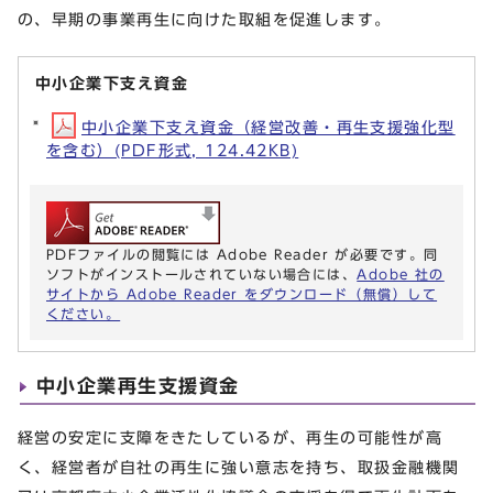
の、早期の事業再生に向けた取組を促進します。
中小企業下支え資金
中小企業下支え資金（経営改善・再生支援強化型
を含む）(PDF形式, 124.42KB)
PDFファイルの閲覧には Adobe Reader が必要です。同
ソフトがインストールされていない場合には、
Adobe 社の
サイトから Adobe Reader をダウンロード（無償）して
ください。
中小企業再生支援資金
経営の安定に支障をきたしているが、再生の可能性が高
く、経営者が自社の再生に強い意志を持ち、取扱金融機関