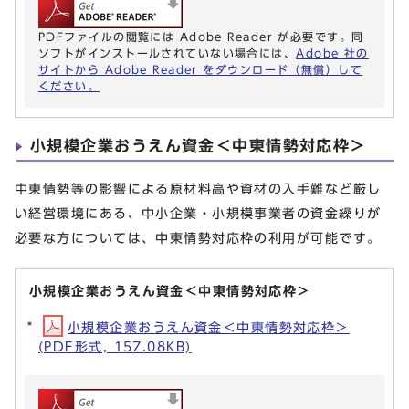
PDFファイルの閲覧には Adobe Reader が必要です。同
ソフトがインストールされていない場合には、
Adobe 社の
サイトから Adobe Reader をダウンロード（無償）して
ください。
小規模企業おうえん資金＜中東情勢対応枠＞
中東情勢等の影響による原材料高や資材の入手難など厳し
い経営環境にある、中小企業・小規模事業者の資金繰りが
必要な方については、中東情勢対応枠の利用が可能です。
小規模企業おうえん資金＜中東情勢対応枠＞
小規模企業おうえん資金＜中東情勢対応枠＞
(PDF形式, 157.08KB)