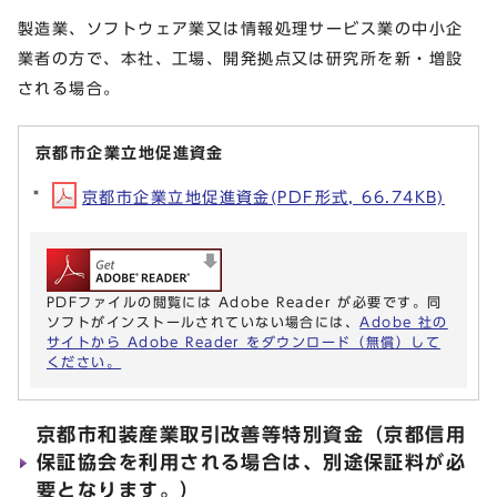
製造業、ソフトウェア業又は情報処理サービス業の中小企
業者の方で、本社、工場、開発拠点又は研究所を新・増設
される場合。
京都市企業立地促進資金
京都市企業立地促進資金(PDF形式, 66.74KB)
PDFファイルの閲覧には Adobe Reader が必要です。同
ソフトがインストールされていない場合には、
Adobe 社の
サイトから Adobe Reader をダウンロード（無償）して
ください。
京都市和装産業取引改善等特別資金（京都信用
保証協会を利用される場合は、別途保証料が必
要となります。）