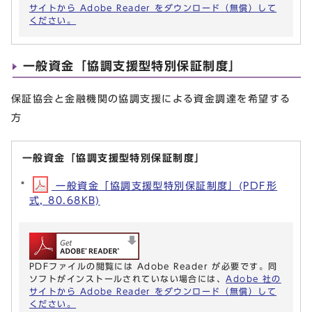
サイトから Adobe Reader をダウンロード（無償）して
ください。
一般資金「協調支援型特別保証制度」
保証協会と金融機関の協調支援による資金調達を希望する
方
一般資金「協調支援型特別保証制度」
一般資金「協調支援型特別保証制度」(PDF形
式, 80.68KB)
PDFファイルの閲覧には Adobe Reader が必要です。同
ソフトがインストールされていない場合には、
Adobe 社の
サイトから Adobe Reader をダウンロード（無償）して
ください。