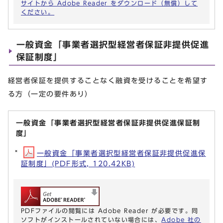
サイトから Adobe Reader をダウンロード（無償）して
ください。
一般資金「事業者選択型経営者保証非提供促進
保証制度」
経営者保証を提供することなく融資を受けることを希望す
る方（一定の要件あり）
一般資金「事業者選択型経営者保証非提供促進保証制
度」
一般資金「事業者選択型経営者保証非提供促進保
証制度」(PDF形式, 120.42KB)
PDFファイルの閲覧には Adobe Reader が必要です。同
ソフトがインストールされていない場合には、
Adobe 社の