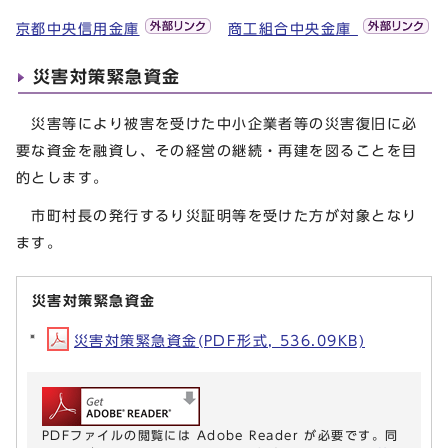
京都中央信用金庫
商工組合中央金庫
災害対策緊急資金
災害等により被害を受けた中小企業者等の災害復旧に必
要な資金を融資し、その経営の継続・再建を図ることを目
的とします。
市町村長の発行するり災証明等を受けた方が対象となり
ます。
災害対策緊急資金
災害対策緊急資金(PDF形式, 536.09KB)
PDFファイルの閲覧には Adobe Reader が必要です。同