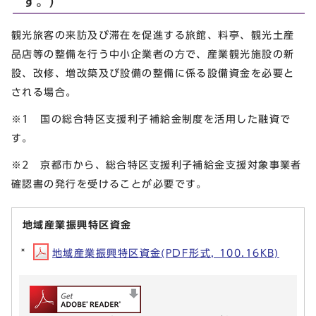
す。）
観光旅客の来訪及び滞在を促進する旅館、料亭、観光土産
品店等の整備を行う中小企業者の方で、産業観光施設の新
設、改修、増改築及び設備の整備に係る設備資金を必要と
される場合。
※1 国の総合特区支援利子補給金制度を活用した融資で
す。
※2 京都市から、総合特区支援利子補給金支援対象事業者
確認書の発行を受けることが必要です。
地域産業振興特区資金
地域産業振興特区資金(PDF形式, 100.16KB)