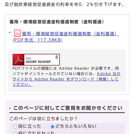
及び脱炭素経営促進資金の利率を年0．2％引き下げます。
雇用・環境経営促進金利優遇制度（金利優遇）
雇用・環境経営促進金利優遇制度（金利優遇）
(PDF形式, 117.38KB)
PDFファイルの閲覧には Adobe Reader が必要です。同
ソフトがインストールされていない場合には、
Adobe 社の
サイトから Adobe Reader をダウンロード（無償）して
ください。
このページに対してご意見をお聞かせください
このページは役に立ちましたか？
役に立った
どちらともいえない
役に立たなかった