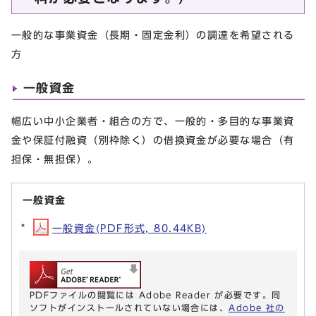
一般的な事業資金（長期・固定金利）の調達を希望される
方
一般資金
幅広い中小企業者・組合の方で、一般的・多目的な事業資
金や保証付融資（別枠除く）の借換資金が必要な場合（有
担保・無担保）。
一般資金
一般資金(PDF形式, 80.44KB)
PDFファイルの閲覧には Adobe Reader が必要です。同
ソフトがインストールされていない場合には、
Adobe 社の