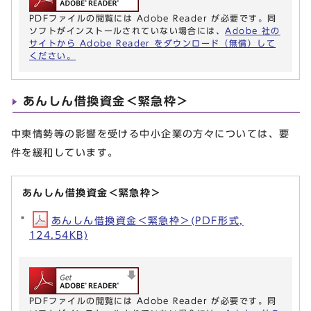
PDFファイルの閲覧には Adobe Reader が必要です。同
ソフトがインストールされていない場合には、
Adobe 社の
サイトから Adobe Reader をダウンロード（無償）して
ください。
あんしん借換資金＜緊急枠＞
中東情勢等の影響を受ける中小企業の方々については、要
件を緩和しています。
あんしん借換資金＜緊急枠＞
あんしん借換資金＜緊急枠＞(PDF形式,
124.54KB)
PDFファイルの閲覧には Adobe Reader が必要です。同