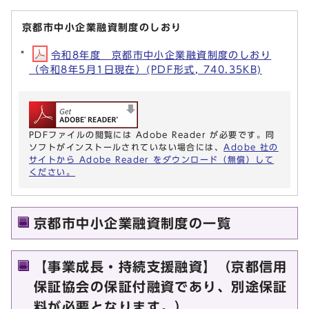
京都市中小企業融資制度のしおり
令和8年度 京都市中小企業融資制度のしおり
（令和8年5月1日現在）(PDF形式, 740.35KB)
PDFファイルの閲覧には Adobe Reader が必要です。同
ソフトがインストールされていない場合には、
Adobe 社の
サイトから Adobe Reader をダウンロード（無償）して
ください。
京都市中小企業融資制度の一覧
【事業成長・持続支援融資】（京都信用
保証協会の保証付融資であり、別途保証
料が必要となります。）