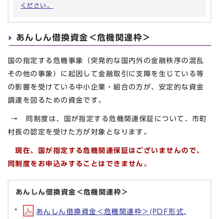
ください。
あんしん借換資金＜危機関連枠＞
国の指定する危機事象（突発的な国内外の金融秩序の混乱
その他の事象）に起因して金融取引に支障を生じている等
の影響を受けている中小企業・組合の方が、安定的な資金
調達を図るための資金です。
→ 同制度は、国が指定する危機関連保証について、市町
村長の認定を受けた方が対象となります。
現在、国が指定する危機関連保証はございませんので、
同制度をお申込みすることはできません。
あんしん借換資金＜危機関連枠＞
あんしん借換資金＜危機関連枠＞(PDF形式,