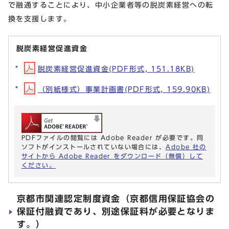
で融通することにより、中小企業者等の脱炭素経営への転
換を支援します。
脱炭素経営促進資金
脱炭素経営促進資金(PDF形式, 151.18KB)
（別紙様式）事業計画書(PDF形式, 159.90KB)
PDFファイルの閲覧には Adobe Reader が必要です。同
ソフトがインストールされていない場合には、
Adobe 社の
サイトから Adobe Reader をダウンロード（無償）して
ください。
京都市関連認定制度資金（京都信用保証協会の
保証付融資であり、別途保証料が必要となりま
す。）