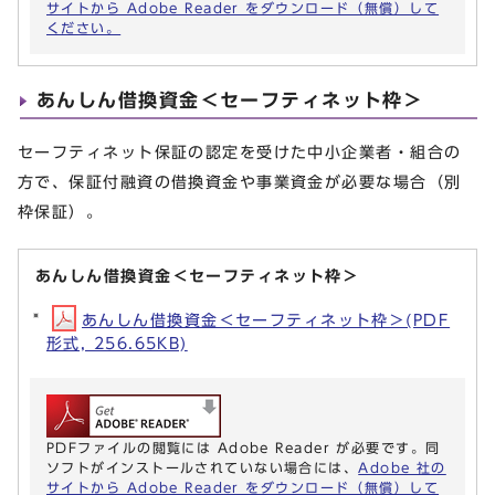
サイトから Adobe Reader をダウンロード（無償）して
ください。
あんしん借換資金＜セーフティネット枠＞
セーフティネット保証の認定を受けた中小企業者・組合の
方で、保証付融資の借換資金や事業資金が必要な場合（別
枠保証）。
あんしん借換資金＜セーフティネット枠＞
あんしん借換資金＜セーフティネット枠＞(PDF
形式, 256.65KB)
PDFファイルの閲覧には Adobe Reader が必要です。同
ソフトがインストールされていない場合には、
Adobe 社の
サイトから Adobe Reader をダウンロード（無償）して