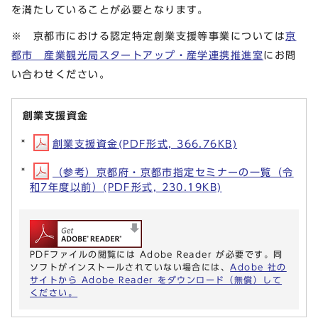
を満たしていることが必要となります。
※ 京都市における認定特定創業支援等事業については
京
都市 産業観光局スタートアップ・産学連携推進室
にお問
い合わせください。
創業支援資金
創業支援資金(PDF形式, 366.76KB)
（参考）京都府・京都市指定セミナーの一覧（令
和7年度以前）(PDF形式, 230.19KB)
PDFファイルの閲覧には Adobe Reader が必要です。同
ソフトがインストールされていない場合には、
Adobe 社の
サイトから Adobe Reader をダウンロード（無償）して
ください。