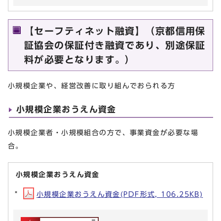
【セーフティネット融資】（京都信用保
証協会の保証付き融資であり、別途保証
料が必要となります。）
小規模企業や、経営改善に取り組んでおられる方
小規模企業おうえん資金
小規模企業者・小規模組合の方で、事業資金が必要な場
合。
小規模企業おうえん資金
小規模企業おうえん資金(PDF形式, 106.25KB)