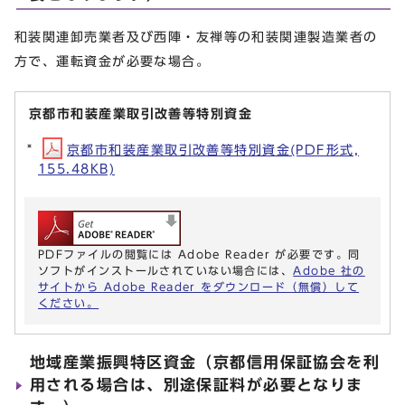
和装関連卸売業者及び西陣・友禅等の和装関連製造業者の
方で、運転資金が必要な場合。
京都市和装産業取引改善等特別資金
京都市和装産業取引改善等特別資金(PDF形式,
155.48KB)
PDFファイルの閲覧には Adobe Reader が必要です。同
ソフトがインストールされていない場合には、
Adobe 社の
サイトから Adobe Reader をダウンロード（無償）して
ください。
地域産業振興特区資金（京都信用保証協会を利
用される場合は、別途保証料が必要となりま