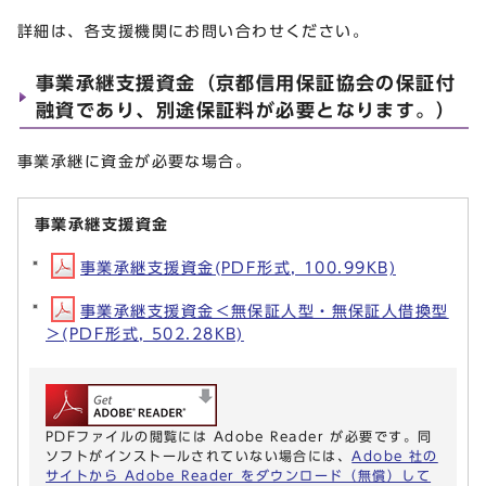
詳細は、各支援機関にお問い合わせください。
事業承継支援資金（京都信用保証協会の保証付
融資であり、別途保証料が必要となります。）
事業承継に資金が必要な場合。
事業承継支援資金
事業承継支援資金(PDF形式, 100.99KB)
事業承継支援資金＜無保証人型・無保証人借換型
＞(PDF形式, 502.28KB)
PDFファイルの閲覧には Adobe Reader が必要です。同
ソフトがインストールされていない場合には、
Adobe 社の
サイトから Adobe Reader をダウンロード（無償）して