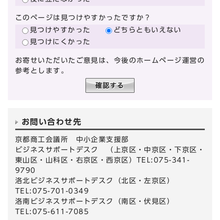
このページは見つけやすかったですか？
見つけやすかった
どちらともいえない
見つけにくかった
お寄せいただいたご意見は、今後のホームページ運営の
参考とします。
お問い合わせ先
京都商工会議所 中小企業支援部
ビジネスサポートデスク （上京区・中京区・下京区・
東山区・山科区・右京区・西京区）TEL:075-341-
9790
洛北ビジネスサポートデスク（北区・左京区）
TEL:075-701-0349
洛南ビジネスサポートデスク（南区・伏見区）
TEL:075-611-7085