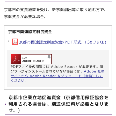
京都市の支援施策を受け、新事業創出等に取り組む方で、
事業資金が必要な場合。
京都市関連認定制度資金
京都市関連認定制度資金(PDF形式, 138.79KB)
PDFファイルの閲覧には Adobe Reader が必要です。同
ソフトがインストールされていない場合には、
Adobe 社の
サイトから Adobe Reader をダウンロード（無償）して
ください。
京都市企業立地促進資金（京都信用保証協会を
利用される場合は、別途保証料が必要となりま
す。）