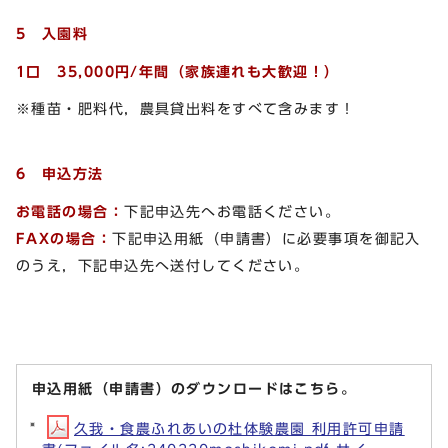
5 入園料
1口 35,000円/年間（家族連れも大歓迎！）
※種苗・肥料代，農具貸出料をすべて含みます！
6 申込方法
お電話の場合：
下記申込先へお電話ください。
FAXの場合：
下記申込用紙（申請書）に必要事項を御記入
のうえ，下記申込先へ送付してください。
申込用紙（申請書）のダウンロードはこちら。
久我・食農ふれあいの杜体験農園 利用許可申請