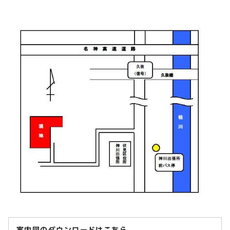
案内図のダウンロードはこちら。