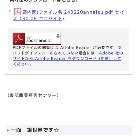
案内図(ファイル名:240220annaizu.pdf サイ
ズ:130.06 キロバイト)
PDFファイルの閲覧には Adobe Reader が必要です。同
ソフトがインストールされていない場合には、
Adobe 社の
サイトから Adobe Reader をダウンロード（無償）して
ください。
（東部農業振興センター）
一面 銀世界です☆