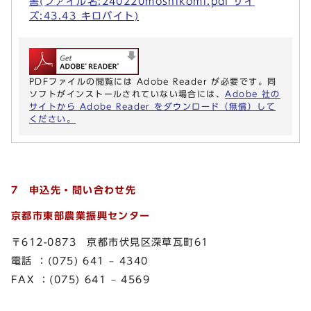
書(ファイル名:240220moshikomi.pdf サイ
ズ:43.43 キロバイト)
PDFファイルの閲覧には Adobe Reader が必要です。同
ソフトがインストールされていない場合には、
Adobe 社の
サイトから Adobe Reader をダウンロード（無償）して
ください。
7 申込先・問い合わせ先
京都市東部農業振興センター
〒612-0873 京都市伏見区深草瓦町61
電話 ：(075) 641 – 4340
FAX ：(075) 641 – 4569