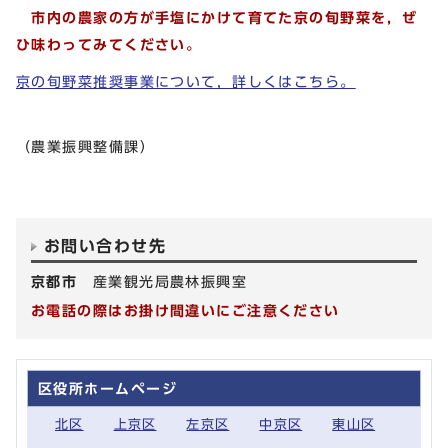
市内の農家の方が手塩にかけて育てた京の旬野菜を，ぜ
ひ味わってみてください。
京の旬野菜推奨事業について，詳しくはこちら。
（農業振興整備課）
お問い合わせ先
京都市
産業観光局農林振興室
お電話の際はお掛け間違いにご注意ください
区役所ホームページ
北区
上京区
左京区
中京区
東山区