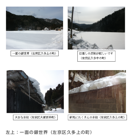
左上：一面の銀世界（左京区久多上の町）