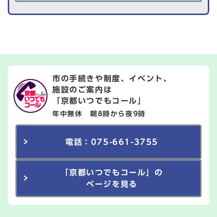
市の手続きや制度、イベント、
施設のご案内は
「京都いつでもコール」
年中無休 朝8時から夜9時
電話：075-661-3755
「京都いつでもコール」の
ページを見る