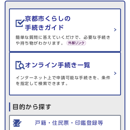
生活情報を探す
京都市くらしの
手続きガイド
簡単な質問に答えていくだけで、必要な手続き
や持ち物がわかります。
オンライン手続き一覧
インターネット上で申請可能な手続きを、条件
を指定して検索できます。
目的から探す
戸籍・住民票・印鑑登録等