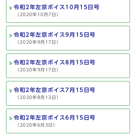
令和2年左京ボイス10月15日号
（2020年10月7日）
令和2年左京ボイス9月15日号
（2020年9月17日）
令和2年左京ボイス8月15日号
（2020年9月17日）
令和2年左京ボイス7月15日号
（2020年8月12日）
令和2年左京ボイス6月15日号
（2020年6月3日）