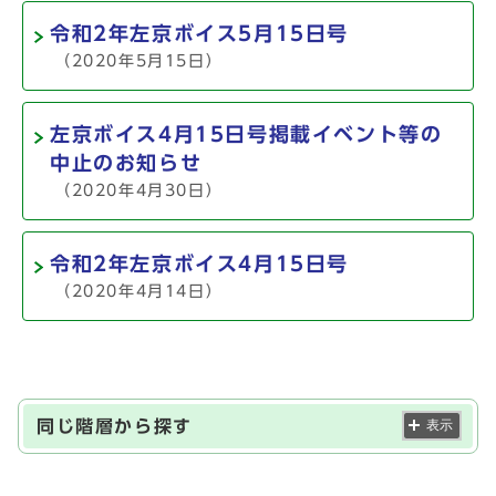
令和2年左京ボイス5月15日号
（2020年5月15日）
左京ボイス4月15日号掲載イベント等の
中止のお知らせ
（2020年4月30日）
令和2年左京ボイス4月15日号
（2020年4月14日）
同じ階層から探す
表示