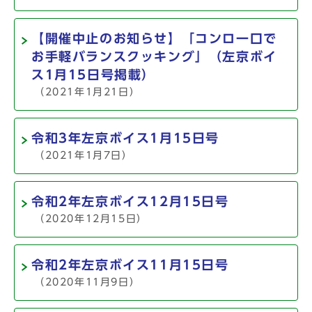
【開催中止のお知らせ】「コンロ一口で
お手軽バランスクッキング」（左京ボイ
ス1月15日号掲載）
（2021年1月21日）
令和3年左京ボイス1月15日号
（2021年1月7日）
令和2年左京ボイス12月15日号
（2020年12月15日）
令和2年左京ボイス11月15日号
（2020年11月9日）