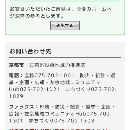
お寄せいただいたご意見は、今後のホームペー
ジ運営の参考とします。
お問い合わせ先
京都市
左京区役所地域力推進室
電話：
庶務075-702-1001 防災・統計・選
挙・企画・広報・左京地域コミュニティ
Hub075-702-1021 まちづくり075-702-
1029
ファックス：
庶務・防災・統計・選挙・企画・
広報・左京地域コミュニティHub075-702-
1301 まちづくり075-702-1303