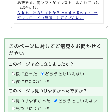
必要です。同ソフトがインストールされていな
い場合には、
Adobe 社のサイトから Adobe Reader を
ダウンロード（無償）してください。
このページに対してご意見をお聞かせく
ださい
このページは役に立ちましたか？
役に立った
どちらともいえない
役に立たなかった
このページは見つけやすかったですか？
見つけやすかった
どちらともいえない
見つけにくかった