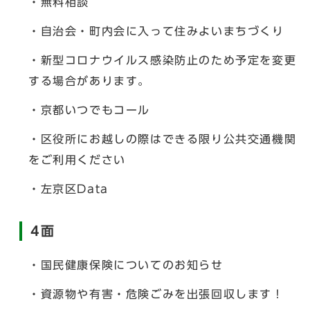
・無料相談
・自治会・町内会に入って住みよいまちづくり
・新型コロナウイルス感染防止のため予定を変更
する場合があります。
・京都いつでもコール
・区役所にお越しの際はできる限り公共交通機関
をご利用ください
・左京区Data
4面
・国民健康保険についてのお知らせ
・資源物や有害・危険ごみを出張回収します！