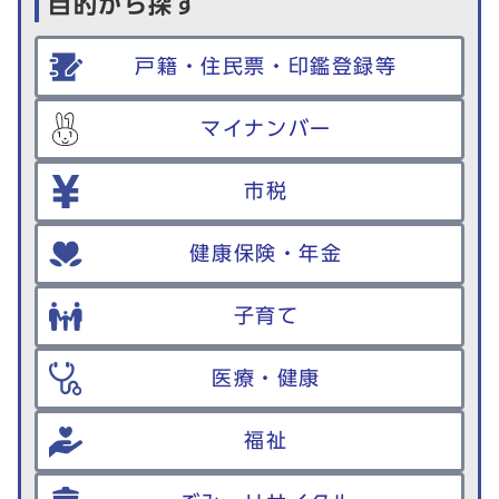
目的から探す
戸籍・住民票・印鑑登録等
マイナンバー
市税
健康保険・年金
子育て
医療・健康
福祉