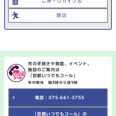
ごみ・リサイクル
防災
市の手続きや制度、イベント、
施設のご案内は
「京都いつでもコール」
年中無休 朝8時から夜9時
電話：075-661-3755
「京都いつでもコール」の