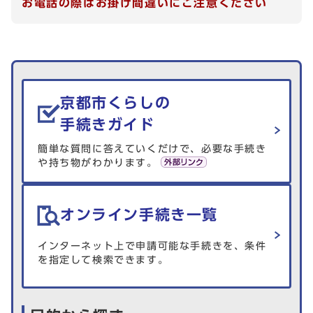
お電話の際はお掛け間違いにご注意ください
生活情報を探す
京都市くらしの
手続きガイド
簡単な質問に答えていくだけで、必要な手続き
や持ち物がわかります。
オンライン手続き一覧
インターネット上で申請可能な手続きを、条件
を指定して検索できます。