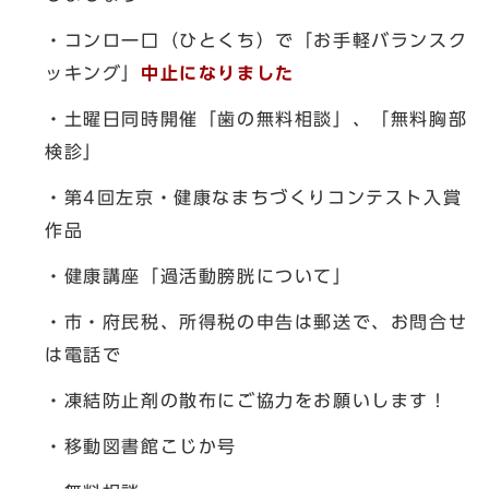
・コンロ一口（ひとくち）で「お手軽バランスク
ッキング」
中止になりました
・土曜日同時開催「歯の無料相談」、「無料胸部
検診」
・第4回左京・健康なまちづくりコンテスト入賞
作品
・健康講座「過活動膀胱について」
・市・府民税、所得税の申告は郵送で、お問合せ
は電話で
・凍結防止剤の散布にご協力をお願いします！
・移動図書館こじか号