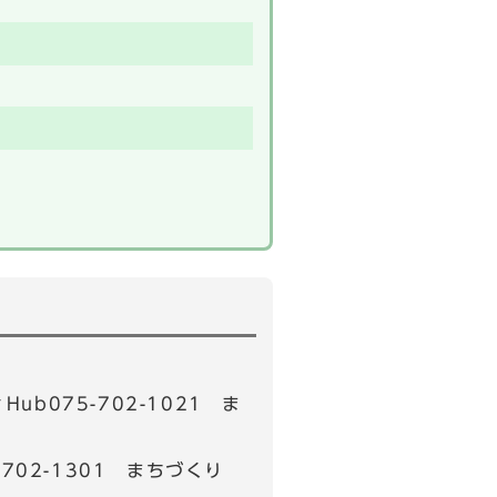
b075-702-1021 ま
02-1301 まちづくり