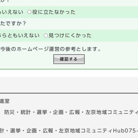
もいえない
役に立たなかった
ったですか？
ちらともいえない
見つけにくかった
、今後のホームページ運営の参考とします。
進室
01 防災・統計・選挙・企画・広報・左京地域コミュニティHu
計・選挙・企画・広報・左京地域コミュニティHub075-7