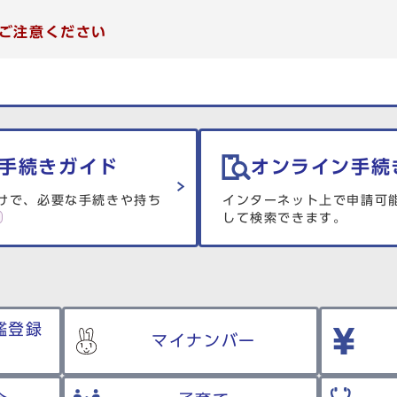
ご注意ください
手続きガイド
オンライン手続
けで、必要な手続きや持ち
インターネット上で申請可
して検索できます。
鑑登録
マイナンバー