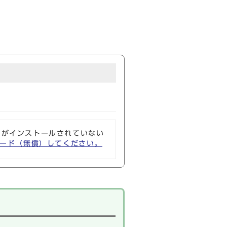
ソフトがインストールされていない
ウンロード（無償）してください。