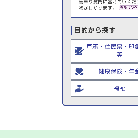
簡単な質問に答えていくだ
物がわかります。
目的から探す
戸籍・住民票・印
等
健康保険・年
福祉