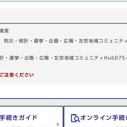
進室
01 防災・統計・選挙・企画・広報・左京地域コミュニティHu
計・選挙・企画・広報・左京地域コミュニティHub075-7
ご注意ください
手続きガイド
オンライン手続