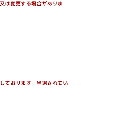
又は変更する場合がありま
しております。当選されてい