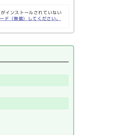
ソフトがインストールされていない
ウンロード（無償）してください。