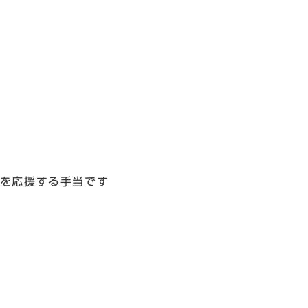
を応援する手当です