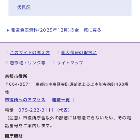
伏見区
報道発表資料(2025年12月)の全一覧に戻る
このサイトの考え方
個人情報の取扱い
著作権・リンク等
サイトマップ
京都市役所
〒604-8571 京都市中京区寺町通御池上る上本能寺前町488番
地
市役所へのアクセス
組織一覧
電話：
075-222-3111（代表）
（注意）市役所庁舎以外の部署には転送できないため、その電
話番号をご案内します。
開庁時間