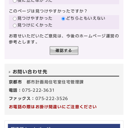
役に立たなかった
このページは見つけやすかったですか？
見つけやすかった
どちらともいえない
見つけにくかった
お寄せいただいたご意見は、今後のホームページ運営の
参考とします。
お問い合わせ先
京都市
都市計画局住宅室住宅管理課
電話：
075-222-3631
ファックス：
075-222-3526
お電話の際はお掛け間違いにご注意ください