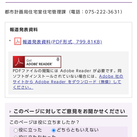
都市計画局住宅室住宅管理課（電話：075-222-3631）
報道発表資料
報道発表資料(PDF形式, 799.81KB)
PDFファイルの閲覧には Adobe Reader が必要です。同
ソフトがインストールされていない場合には、
Adobe 社の
サイトから Adobe Reader をダウンロード（無償）して
ください。
このページに対してご意見をお聞かせください
このページは役に立ちましたか？
役に立った
どちらともいえない