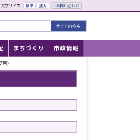
文字サイズ
標準
拡大
お問い合わせ
祉
まちづくり
市政情報
7月）