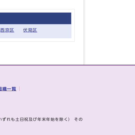
西京区
伏見区
組織一覧
いずれも土日祝及び年末年始を除く） その