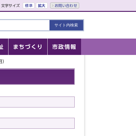
文字サイズ
標準
拡大
お問い合わせ
祉
まちづくり
市政情報
月）