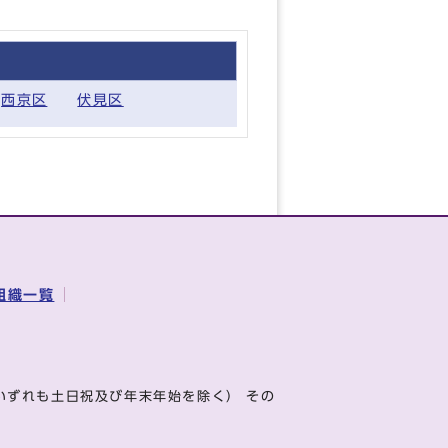
西京区
伏見区
組織一覧
いずれも土日祝及び年末年始を除く） その