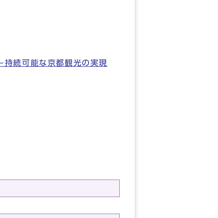
～持続可能な京都観光の実現