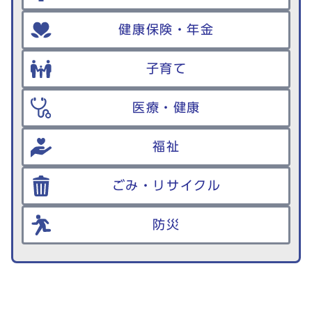
健康保険・年金
子育て
医療・健康
福祉
ごみ・リサイクル
防災