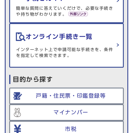
簡単な質問に答えていくだけで、必要な手続き
や持ち物がわかります。
オンライン手続き一覧
インターネット上で申請可能な手続きを、条件
を指定して検索できます。
目的から探す
戸籍・住民票・印鑑登録等
マイナンバー
市税