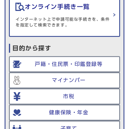
オンライン手続き一覧
インターネット上で申請可能な手続きを、条件
を指定して検索できます。
目的から探す
戸籍・住民票・印鑑登録等
マイナンバー
市税
健康保険・年金
子育て