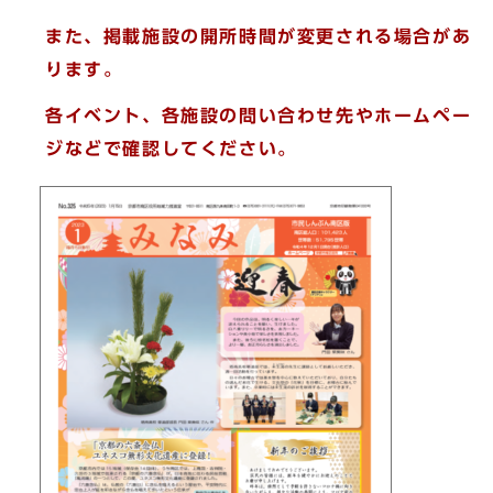
また、掲載施設の開所時間が変更される場合があ
ります。
各イベント、各施設の問い合わせ先やホームペー
ジなどで確認してください。