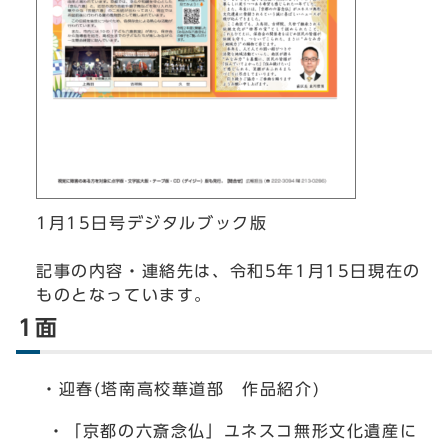
1月15日号デジタルブック版
記事の内容・連絡先は、令和5年1月15日現在の
ものとなっています。
1面
・迎春(塔南高校華道部 作品紹介)
・「京都の六斎念仏」ユネスコ無形文化遺産に