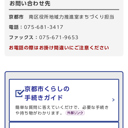
お問い合わせ先
京都市
南区役所地域力推進室まちづくり担当
電話：
075-681-3417
ファックス：
075-671-9653
お電話の際はお掛け間違いにご注意ください
生活情報を探す
京都市くらしの
手続きガイド
簡単な質問に答えていくだけで、必要な手続き
や持ち物がわかります。