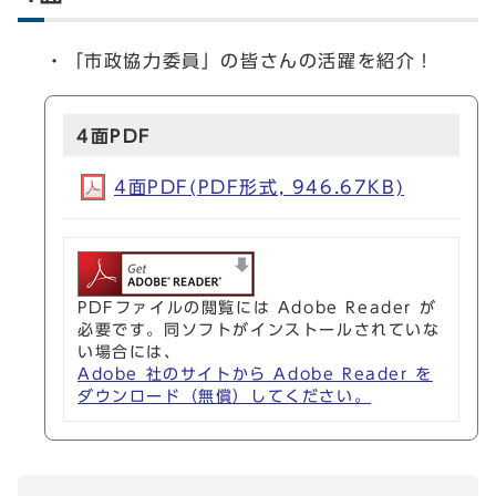
・「市政協力委員」の皆さんの活躍を紹介！
4面PDF
4面PDF(PDF形式, 946.67KB)
PDFファイルの閲覧には Adobe Reader が
必要です。同ソフトがインストールされていな
い場合には、
Adobe 社のサイトから Adobe Reader を
ダウンロード（無償）してください。