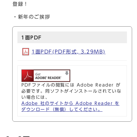
登録！
・新年のご挨拶
1面PDF
1面PDF(PDF形式, 3.29MB)
PDFファイルの閲覧には Adobe Reader が
必要です。同ソフトがインストールされていな
い場合には、
Adobe 社のサイトから Adobe Reader を
ダウンロード（無償）してください。