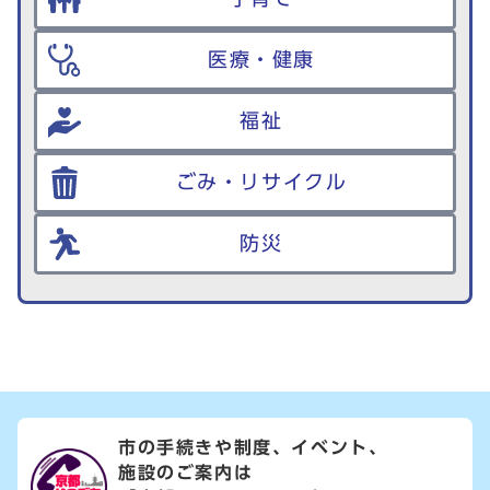
医療・健康
福祉
ごみ・リサイクル
防災
市の手続きや制度、イベント、
施設のご案内は