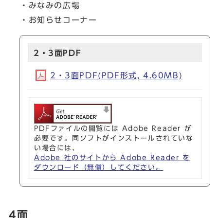
・みなみの広場
・お知らせコーナー
2・3面PDF
2・3面PDF(PDF形式, 4.60MB)
PDFファイルの閲覧には Adobe Reader が
必要です。同ソフトがインストールされていな
い場合には、
Adobe 社のサイトから Adobe Reader を
ダウンロード（無償）してください。
4面