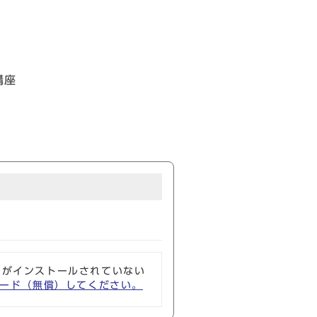
講座
ソフトがインストールされていない
ウンロード（無償）してください。