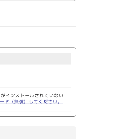
ソフトがインストールされていない
ウンロード（無償）してください。