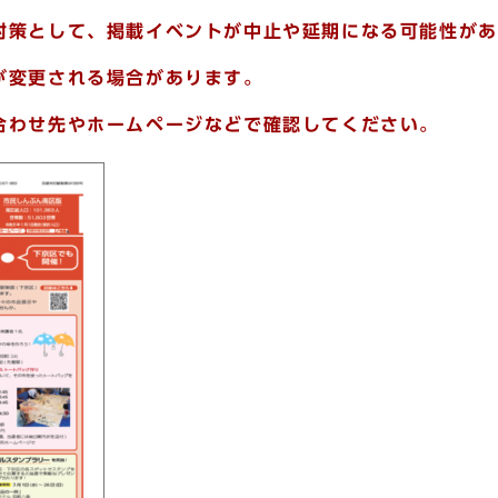
対策として、
掲載イベントが中止や延期になる可能性があ
が変更される場合があります。
合わせ先やホームページなどで確認してください。