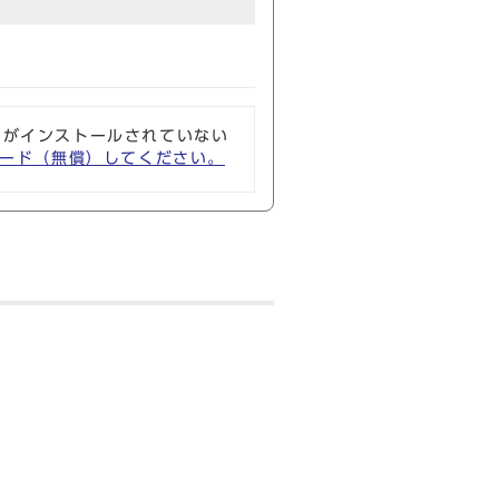
ソフトがインストールされていない
ウンロード（無償）してください。