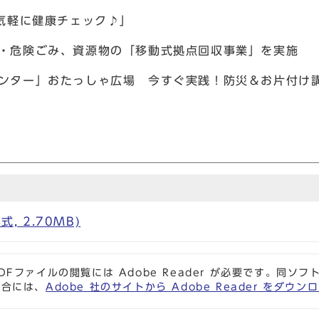
気軽に健康チェック♪」
・危険ごみ、資源物の「移動式拠点回収事業」を実施
ンター」おたっしゃ広場 今すぐ実践！防災＆お片付け
式, 2.70MB)
DFファイルの閲覧には Adobe Reader が必要です。同
場合には、
Adobe 社のサイトから Adobe Reader をダ