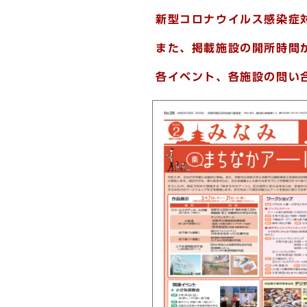
新型コロナウイルス感染症
また、掲載施設の開所時間
各イベント、各施設の問い