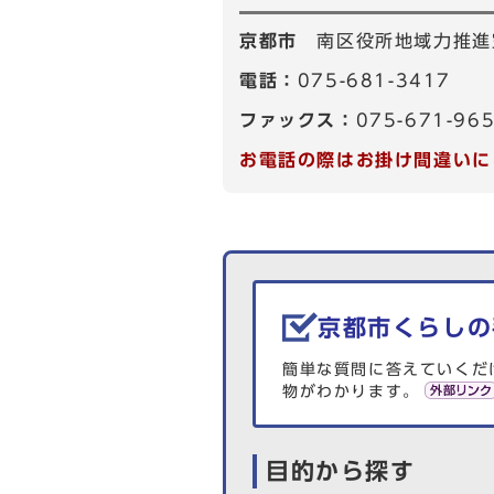
京都市
南区役所地域力推進
電話：
075-681-3417
ファックス：
075-671-96
お電話の際はお掛け間違いに
生活情報を探す
京都市くらしの
簡単な質問に答えていくだ
物がわかります。
目的から探す