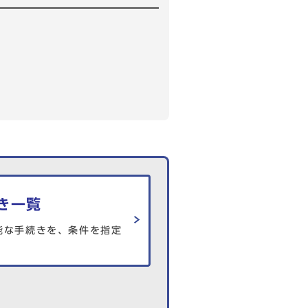
き一覧
能な手続きを、条件を指定