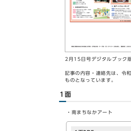
2月15日号デジタルブック
記事の内容・連絡先は、令和
ものとなっています。
1面
・南まちなかアート