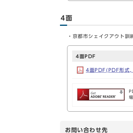
4面
・京都市シェイクアウト訓
4面PDF
4面PDF(PDF形式, 
P
お問い合わせ先