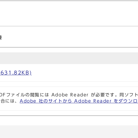
練
631.82KB)
DFファイルの閲覧には Adobe Reader が必要です。同
場合には、
Adobe 社のサイトから Adobe Reader をダ