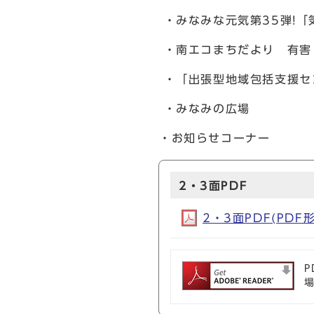
・みなみな元気第35弾!「
・南エコまちだより 有害
・「出張型地域包括支援セ
・みなみの広場
・お知らせコーナー
2・3面PDF
2・3面PDF(PDF形
P