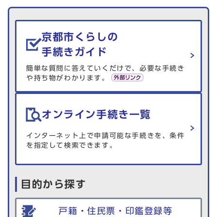
生活情報を探す
京都市くらしの
手続きガイド
簡単な質問に答えていくだけで、必要な手続き
や持ち物がわかります。
オンライン手続き一覧
インターネット上で申請可能な手続きを、条件
を指定して検索できます。
目的から探す
戸籍・住民票・印鑑登録等