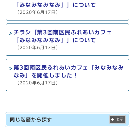
『みなみなみなみ』」について
（2020年6月17日）
チラシ「第3回南区民ふれあいカフェ
『みなみなみなみ』」について
（2020年6月17日）
第3回南区民ふれあいカフェ「みなみなみ
なみ」を開催しました！
（2020年6月17日）
同じ階層から探す
表示