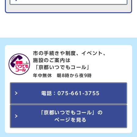
市の手続きや制度、イベント、
施設のご案内は
「京都いつでもコール」
年中無休 朝8時から夜9時
電話：075-661-3755
「京都いつでもコール」の
ページを見る