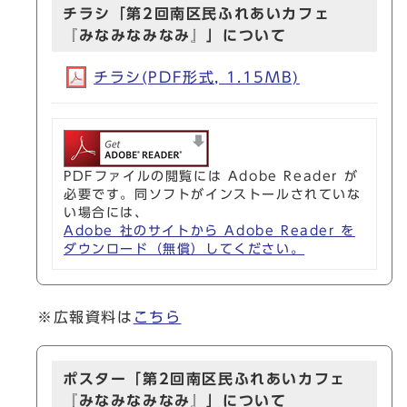
チラシ「第2回南区民ふれあいカフェ
『みなみなみなみ』」について
チラシ(PDF形式, 1.15MB)
PDFファイルの閲覧には Adobe Reader が
必要です。同ソフトがインストールされていな
い場合には、
Adobe 社のサイトから Adobe Reader を
ダウンロード（無償）してください。
※広報資料は
こちら
ポスター「第2回南区民ふれあいカフェ
『みなみなみなみ』」について