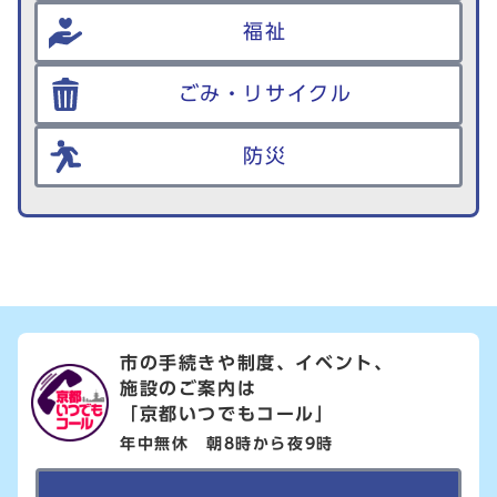
福祉
ごみ・リサイクル
防災
市の手続きや制度、イベント、
施設のご案内は
「京都いつでもコール」
年中無休 朝8時から夜9時