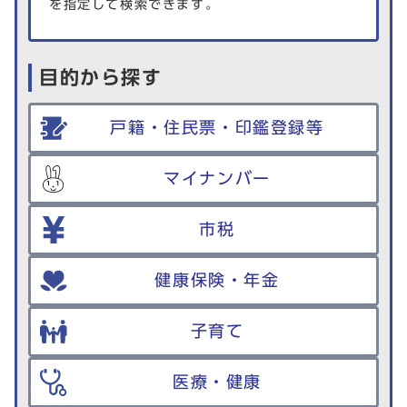
を指定して検索できます。
目的から探す
戸籍・住民票・印鑑登録等
マイナンバー
市税
健康保険・年金
子育て
医療・健康