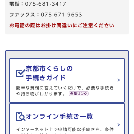
電話：
075-681-3417
ファックス：
075-671-9653
お電話の際はお掛け間違いにご注意ください
生活情報を探す
京都市くらしの
手続きガイド
簡単な質問に答えていくだけで、必要な手続き
や持ち物がわかります。
オンライン手続き一覧
インターネット上で申請可能な手続きを、条件