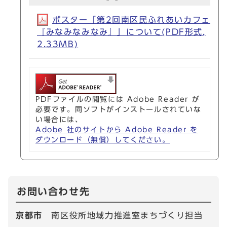
ポスター「第2回南区民ふれあいカフェ
『みなみなみなみ』」について(PDF形式,
2.33MB)
PDFファイルの閲覧には Adobe Reader が
必要です。同ソフトがインストールされていな
い場合には、
Adobe 社のサイトから Adobe Reader を
ダウンロード（無償）してください。
お問い合わせ先
京都市
南区役所地域力推進室まちづくり担当