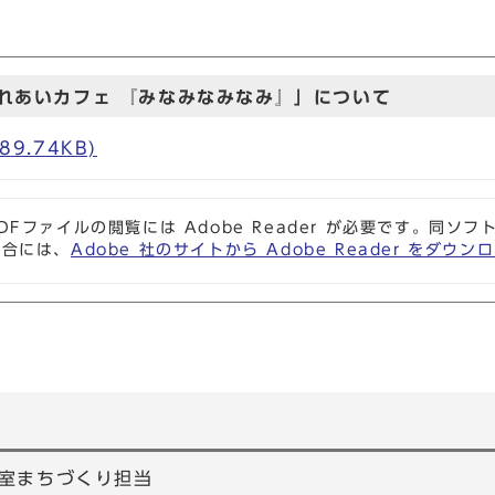
れあいカフェ 『みなみなみなみ』」について
89.74KB)
DFファイルの閲覧には Adobe Reader が必要です。同
場合には、
Adobe 社のサイトから Adobe Reader をダ
室まちづくり担当