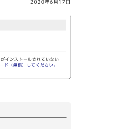
2020年6月17日
ソフトがインストールされていない
ウンロード（無償）してください。