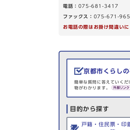
電話：
075-681-3417
ファックス：
075-671-96
お電話の際はお掛け間違いに
生活情報を探す
京都市くらしの
簡単な質問に答えていくだ
物がわかります。
目的から探す
戸籍・住民票・印