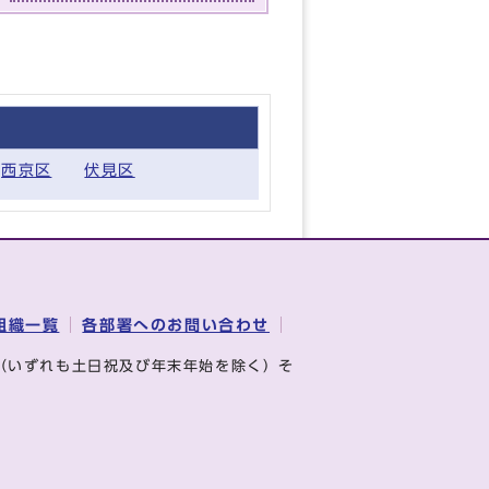
西京区
伏見区
組織一覧
各部署へのお問い合わせ
（いずれも土日祝及び年末年始を除く）そ