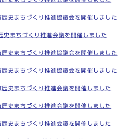
市歴史まちづくり推進協議会を開催しました
市歴史まちづくり推進会議を開催しました
市歴史まちづくり推進協議会を開催しました
市歴史まちづくり推進協議会を開催しました
市歴史まちづくり推進会議を開催しました
市歴史まちづくり推進会議を開催しました
市歴史まちづくり推進会議を開催しました