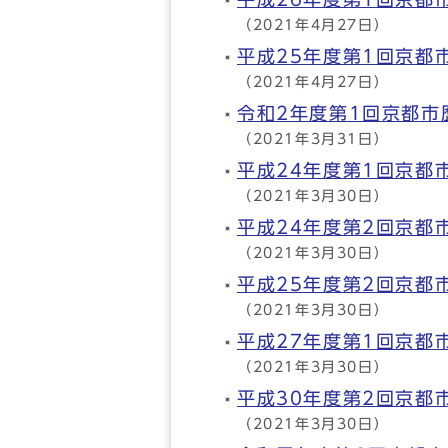
（2021年4月27日）
平成25年度第1回京都
（2021年4月27日）
令和2年度第1回京都
（2021年3月31日）
平成24年度第1回京都
（2021年3月30日）
平成24年度第2回京都
（2021年3月30日）
平成25年度第2回京都
（2021年3月30日）
平成27年度第1回京都
（2021年3月30日）
平成30年度第2回京都
（2021年3月30日）