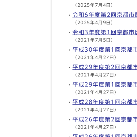
（2025年7月4日）
令和6年度第2回京都
（2025年4月9日）
令和3年度第1回京都
（2021年7月5日）
平成30年度第1回京都
（2021年4月27日）
平成29年度第2回京都
（2021年4月27日）
平成29年度第1回京都
（2021年4月27日）
平成28年度第1回京都
（2021年4月27日）
平成26年度第2回京都
（2021年4月27日）
平成26年度第1回京都