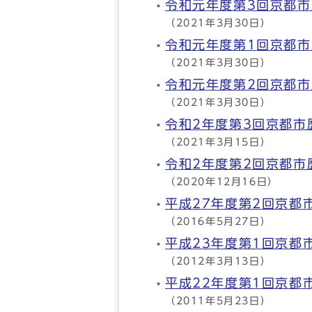
令和元年度第3回京都
（2021年3月30日）
令和元年度第1回京都
（2021年3月30日）
令和元年度第2回京都
（2021年3月30日）
令和2年度第3回京都
（2021年3月15日）
令和2年度第2回京都
（2020年12月16日）
平成27年度第2回京都
（2016年5月27日）
平成23年度第1回京都
（2012年3月13日）
平成22年度第1回京都
（2011年5月23日）