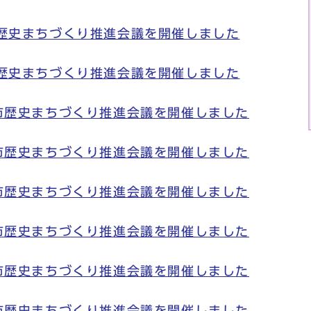
市歴史まちづくり推進会議を開催しました
市歴史まちづくり推進会議を開催しました
市歴史まちづくり推進会議を開催しました
市歴史まちづくり推進会議を開催しました
市歴史まちづくり推進会議を開催しました
市歴史まちづくり推進会議を開催しました
市歴史まちづくり推進会議を開催しました
市歴史まちづくり推進会議を開催しました