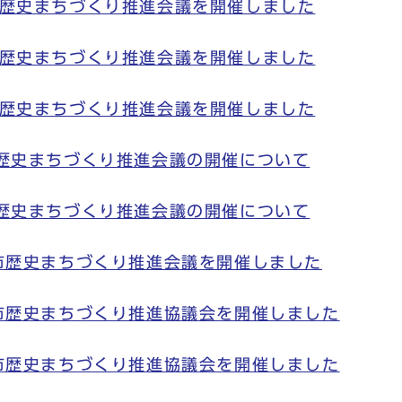
市歴史まちづくり推進会議を開催しました
市歴史まちづくり推進会議を開催しました
市歴史まちづくり推進会議を開催しました
市歴史まちづくり推進会議の開催について
市歴史まちづくり推進会議の開催について
市歴史まちづくり推進会議を開催しました
市歴史まちづくり推進協議会を開催しました
市歴史まちづくり推進協議会を開催しました