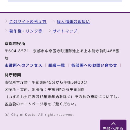
このサイトの考え方
個人情報の取扱い
著作権・リンク等
サイトマップ
京都市役所
〒604-8571 京都市中京区寺町通御池上る上本能寺前町488番
地
市役所へのアクセス
組織一覧
各部署へのお問い合わせ
開庁時間
市役所本庁舎：午前8時45分から午後5時30分
区役所・支所、出張所：午前9時から午後5時
（いずれも土日祝及び年末年始を除く）その他の施設については、
各施設のホームページ等をご覧ください。
(c) City of Kyoto. All rights reserved.
先頭へ戻る