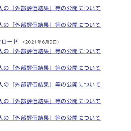
法人の「外部評価結果」等の公開について
法人の「外部評価結果」等の公開について
ンロード
（2021年6月9日）
法人の「外部評価結果」等の公開について
法人の「外部評価結果」等の公開について
法人の「外部評価結果」等の公開について
法人の「外部評価結果」等の公開について
法人の「外部評価結果」等の公開について