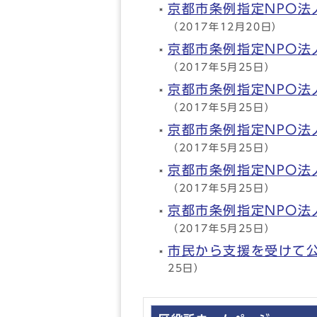
京都市条例指定NPO
（2017年12月20日）
京都市条例指定NPO
（2017年5月25日）
京都市条例指定NPO
（2017年5月25日）
京都市条例指定NPO
（2017年5月25日）
京都市条例指定NPO
（2017年5月25日）
京都市条例指定NPO
（2017年5月25日）
市民から支援を受けて公
25日）