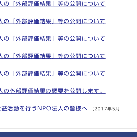
法人の「外部評価結果」等の公開について
法人の「外部評価結果」等の公開について
法人の「外部評価結果」等の公開について
法人の「外部評価結果」等の公開について
法人の「外部評価結果」等の公開について
法人の外部評価結果の概要を公開します。
益活動を行うNPO法人の皆様へ
（2017年5月