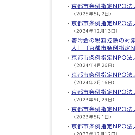
京都市条例指定NPO
（2025年5月2日）
京都市条例指定NPO
（2024年12月13日）
寄附金の税額控除の対
人」（京都市条例指定N
京都市条例指定NPO
（2024年4月26日）
京都市条例指定NPO
（2024年2月16日）
京都市条例指定NPO
（2023年9月29日）
京都市条例指定NPO
（2023年5月1日）
京都市条例指定NPO
（2022年12月12日）