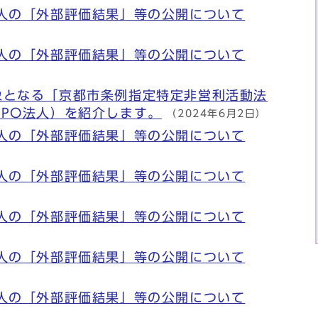
法人の「外部評価結果」等の公開について
法人の「外部評価結果」等の公開について
象となる「京都市条例指定特定非営利活動法
PO法人）を紹介します。
（2024年6月2日）
法人の「外部評価結果」等の公開について
法人の「外部評価結果」等の公開について
法人の「外部評価結果」等の公開について
法人の「外部評価結果」等の公開について
法人の「外部評価結果」等の公開について