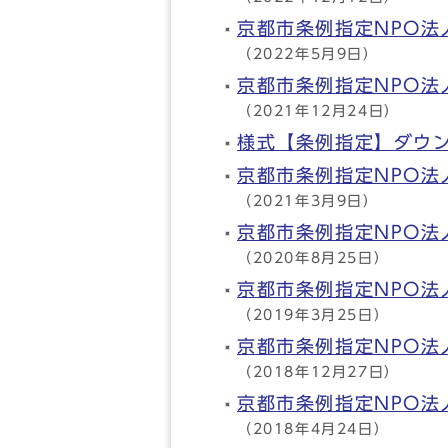
京都市条例指定NPO
（2022年5月9日）
京都市条例指定NPO
（2021年12月24日）
様式【条例指定】ダウ
京都市条例指定NPO
（2021年3月9日）
京都市条例指定NPO
（2020年8月25日）
京都市条例指定NPO
（2019年3月25日）
京都市条例指定NPO
（2018年12月27日）
京都市条例指定NPO
（2018年4月24日）