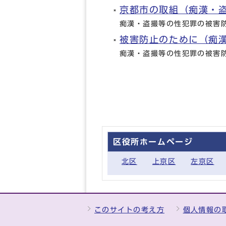
京都市の取組（痴漢・
痴漢・盗撮等の性犯罪の被害
被害防止のために（痴
痴漢・盗撮等の性犯罪の被害
区役所ホームページ
北区
上京区
左京区
このサイトの考え方
個人情報の