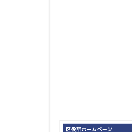
区役所ホームページ