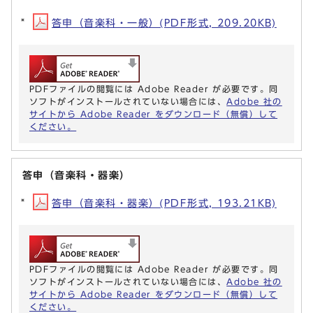
答申（音楽科・一般）(PDF形式, 209.20KB)
PDFファイルの閲覧には Adobe Reader が必要です。同
ソフトがインストールされていない場合には、
Adobe 社の
サイトから Adobe Reader をダウンロード（無償）して
ください。
答申（音楽科・器楽）
答申（音楽科・器楽）(PDF形式, 193.21KB)
PDFファイルの閲覧には Adobe Reader が必要です。同
ソフトがインストールされていない場合には、
Adobe 社の
サイトから Adobe Reader をダウンロード（無償）して
ください。