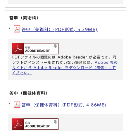
答申（美術科）
答申（美術科）(PDF形式, 5.39MB)
PDFファイルの閲覧には Adobe Reader が必要です。同
ソフトがインストールされていない場合には、
Adobe 社の
サイトから Adobe Reader をダウンロード（無償）して
ください。
答申（保健体育科）
答申（保健体育科）(PDF形式, 4.86MB)