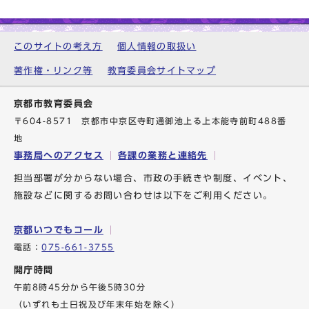
このサイトの考え方
個人情報の取扱い
著作権・リンク等
教育委員会サイトマップ
京都市教育委員会
〒604-8571 京都市中京区寺町通御池上る上本能寺前町488番
地
事務局へのアクセス
各課の業務と連絡先
担当部署が分からない場合、市政の手続きや制度、イベント、
施設などに関するお問い合わせは以下をご利用ください。
京都いつでもコール
電話：
075-661-3755
開庁時間
午前8時45分から午後5時30分
（いずれも土日祝及び年末年始を除く）