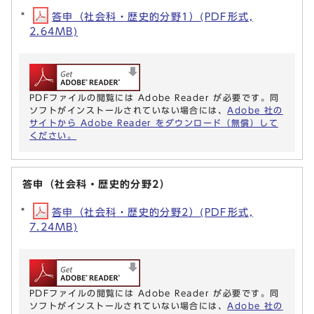
答申（社会科・歴史的分野1）(PDF形式,
2.64MB)
PDFファイルの閲覧には Adobe Reader が必要です。同
ソフトがインストールされていない場合には、
Adobe 社の
サイトから Adobe Reader をダウンロード（無償）して
ください。
答申（社会科・歴史的分野2）
答申（社会科・歴史的分野2）(PDF形式,
7.24MB)
PDFファイルの閲覧には Adobe Reader が必要です。同
ソフトがインストールされていない場合には、
Adobe 社の