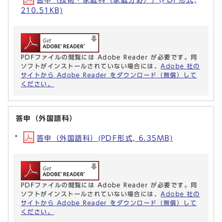
210.51KB)
PDFファイルの閲覧には Adobe Reader が必要です。同
ソフトがインストールされていない場合には、
Adobe 社の
サイトから Adobe Reader をダウンロード（無償）して
ください。
答申（外国語科）
答申（外国語科）(PDF形式, 6.35MB)
PDFファイルの閲覧には Adobe Reader が必要です。同
ソフトがインストールされていない場合には、
Adobe 社の
サイトから Adobe Reader をダウンロード（無償）して
ください。