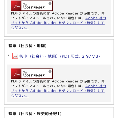
PDFファイルの閲覧には Adobe Reader が必要です。同
ソフトがインストールされていない場合には、
Adobe 社の
サイトから Adobe Reader をダウンロード（無償）して
ください。
答申（社会科・地図）
答申（社会科・地図）(PDF形式, 2.97MB)
PDFファイルの閲覧には Adobe Reader が必要です。同
ソフトがインストールされていない場合には、
Adobe 社の
サイトから Adobe Reader をダウンロード（無償）して
ください。
答申（社会科・歴史的分野1）