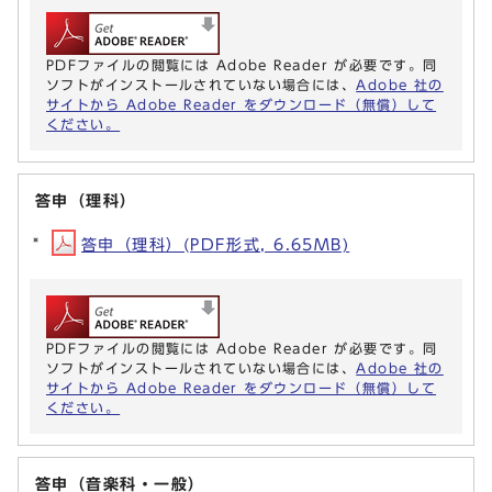
PDFファイルの閲覧には Adobe Reader が必要です。同
ソフトがインストールされていない場合には、
Adobe 社の
サイトから Adobe Reader をダウンロード（無償）して
ください。
答申（理科）
答申（理科）(PDF形式, 6.65MB)
PDFファイルの閲覧には Adobe Reader が必要です。同
ソフトがインストールされていない場合には、
Adobe 社の
サイトから Adobe Reader をダウンロード（無償）して
ください。
答申（音楽科・一般）