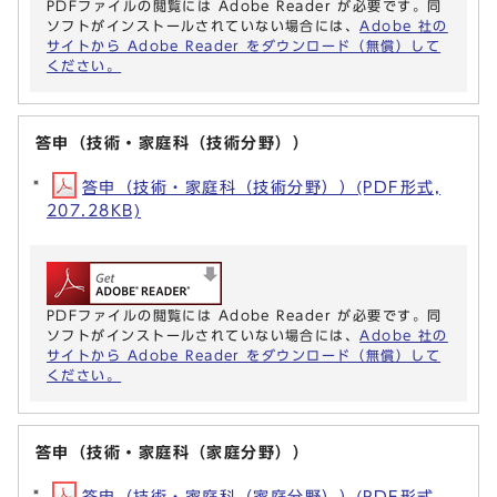
PDFファイルの閲覧には Adobe Reader が必要です。同
ソフトがインストールされていない場合には、
Adobe 社の
サイトから Adobe Reader をダウンロード（無償）して
ください。
答申（技術・家庭科（技術分野））
答申（技術・家庭科（技術分野））(PDF形式,
207.28KB)
PDFファイルの閲覧には Adobe Reader が必要です。同
ソフトがインストールされていない場合には、
Adobe 社の
サイトから Adobe Reader をダウンロード（無償）して
ください。
答申（技術・家庭科（家庭分野））
答申（技術・家庭科（家庭分野））(PDF形式,