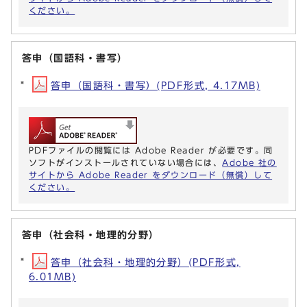
ください。
答申（国語科・書写）
答申（国語科・書写）(PDF形式, 4.17MB)
PDFファイルの閲覧には Adobe Reader が必要です。同
ソフトがインストールされていない場合には、
Adobe 社の
サイトから Adobe Reader をダウンロード（無償）して
ください。
答申（社会科・地理的分野）
答申（社会科・地理的分野）(PDF形式,
6.01MB)