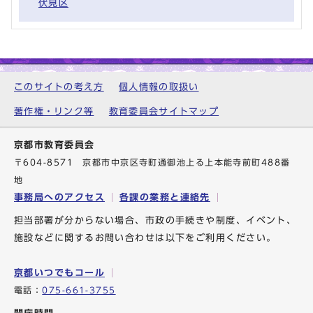
伏見区
このサイトの考え方
個人情報の取扱い
著作権・リンク等
教育委員会サイトマップ
京都市教育委員会
〒604-8571 京都市中京区寺町通御池上る上本能寺前町488番
地
事務局へのアクセス
各課の業務と連絡先
担当部署が分からない場合、市政の手続きや制度、イベント、
施設などに関するお問い合わせは以下をご利用ください。
京都いつでもコール
電話：
075-661-3755