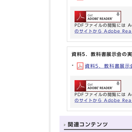
PDFファイルの閲覧には A
のサイトから Adobe R
資料5．教科書展示会の実
資料5．教科書展示会の
PDFファイルの閲覧には A
のサイトから Adobe R
関連コンテンツ