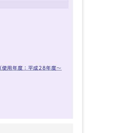
（使用年度：平成28年度～