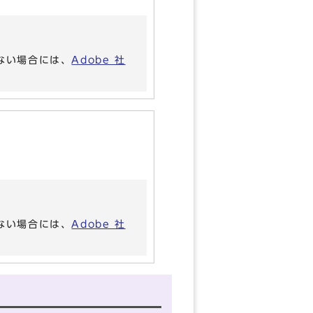
いない場合には、
Adobe 社
いない場合には、
Adobe 社