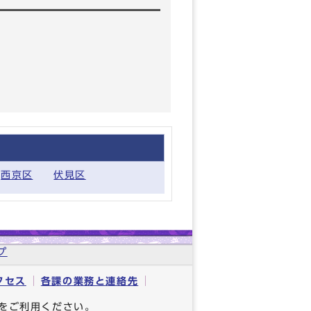
西京区
伏見区
プ
クセス
各課の業務と連絡先
をご利用ください。