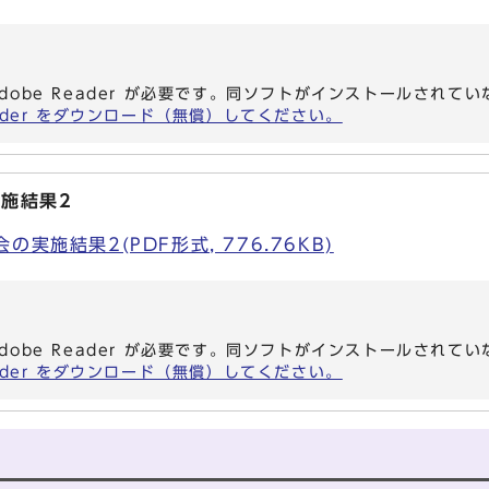
dobe Reader が必要です。同ソフトがインストールされて
eader をダウンロード（無償）してください。
施結果2
実施結果2(PDF形式, 776.76KB)
dobe Reader が必要です。同ソフトがインストールされて
eader をダウンロード（無償）してください。